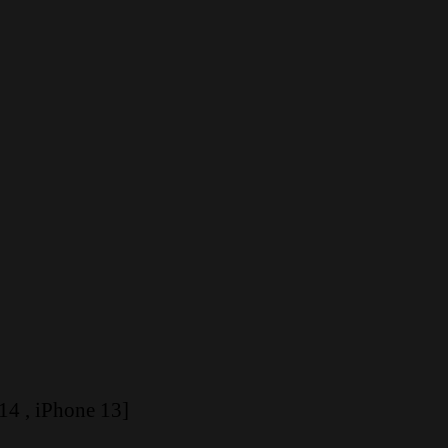
4 , iPhone 13]