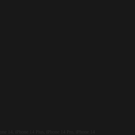
one 14, iPhone 14 Plus, iPhone 14 Pro, iPhone 14