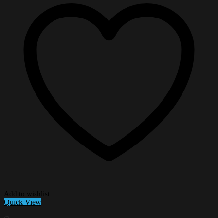
Add to wishlist
Quick View