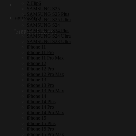
Z Flip6
SAMSUNG S25
SAMSUNG S25 Plus
ตะกร้าสินค้า
SAMSUNG S25 Ultra
SAMSUNG S24
SAMSUNG S24 Plus
ไม่มีสินค้าในตะกร้า
SAMSUNG S24 Ultra
SAMSUNG S23 Ultra
iPhone 11
iPhone 11 Pro
iPhone 11 Pro Max
iPhone 12
iPhone 12 Pro
iPhone 12 Pro Max
iPhone 13
iPhone 13 Pro
iPhone 13 Pro Max
iPhone 14
iPhone 14 Plus
iPhone 14 Pro
iPhone 14 Pro Max
iPhone 15
iPhone 15 Plus
iPhone 15 Pro
iPhone 15 Pro Max