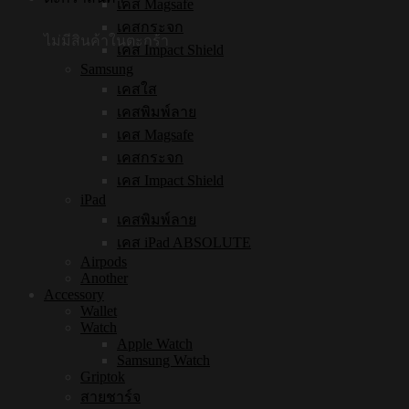
เคส Magsafe
เคสกระจก
ไม่มีสินค้าในตะกร้า
เคส Impact Shield
Samsung
เคสใส
เคสพิมพ์ลาย
เคส Magsafe
เคสกระจก
เคส Impact Shield
iPad
เคสพิมพ์ลาย
เคส iPad ABSOLUTE
Airpods
Another
Accessory
Wallet
Watch
Apple Watch
Samsung Watch
Griptok
สายชาร์จ