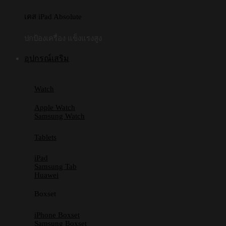
เคส iPad Absolute
ปกป้องเครื่อง แข็งแรงสูง
อุปกรณ์เสริม
Watch
Apple Watch
Samsung Watch
Tablets
iPad
Samsung Tab
Huawei
Boxset
iPhone Boxset
Samsung Boxset