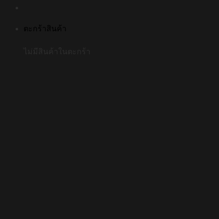
ตะกร้าสินค้า
ไม่มีสินค้าในตะกร้า