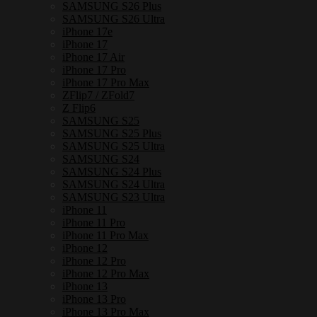
SAMSUNG S26 Plus
SAMSUNG S26 Ultra
iPhone 17e
iPhone 17
iPhone 17 Air
iPhone 17 Pro
iPhone 17 Pro Max
ZFlip7 / ZFold7
Z Flip6
SAMSUNG S25
SAMSUNG S25 Plus
SAMSUNG S25 Ultra
SAMSUNG S24
SAMSUNG S24 Plus
SAMSUNG S24 Ultra
SAMSUNG S23 Ultra
iPhone 11
iPhone 11 Pro
iPhone 11 Pro Max
iPhone 12
iPhone 12 Pro
iPhone 12 Pro Max
iPhone 13
iPhone 13 Pro
iPhone 13 Pro Max