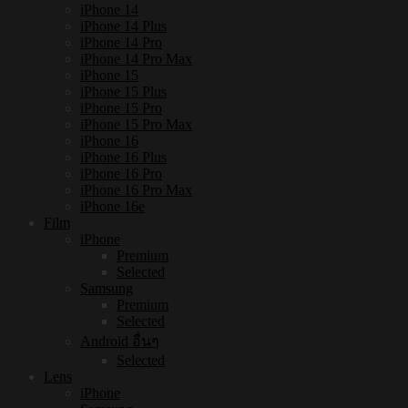
iPhone 14
iPhone 14 Plus
iPhone 14 Pro
iPhone 14 Pro Max
iPhone 15
iPhone 15 Plus
iPhone 15 Pro
iPhone 15 Pro Max
iPhone 16
iPhone 16 Plus
iPhone 16 Pro
iPhone 16 Pro Max
iPhone 16e
Film
iPhone
Premium
Selected
Samsung
Premium
Selected
Android อื่นๆ
Selected
Lens
iPhone