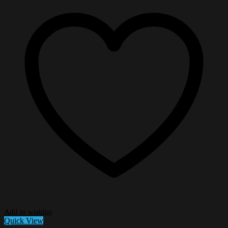
Add to wishlist
Quick View