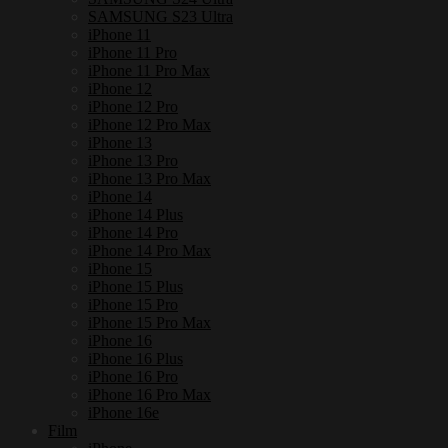
SAMSUNG S23 Ultra
iPhone 11
iPhone 11 Pro
iPhone 11 Pro Max
iPhone 12
iPhone 12 Pro
iPhone 12 Pro Max
iPhone 13
iPhone 13 Pro
iPhone 13 Pro Max
iPhone 14
iPhone 14 Plus
iPhone 14 Pro
iPhone 14 Pro Max
iPhone 15
iPhone 15 Plus
iPhone 15 Pro
iPhone 15 Pro Max
iPhone 16
iPhone 16 Plus
iPhone 16 Pro
iPhone 16 Pro Max
iPhone 16e
Film