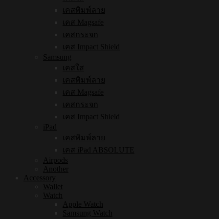
เคสพิมพ์ลาย
เคส Magsafe
เคสกระจก
เคส Impact Shield
Samsung
เคสใส
เคสพิมพ์ลาย
เคส Magsafe
เคสกระจก
เคส Impact Shield
iPad
เคสพิมพ์ลาย
เคส iPad ABSOLUTE
Airpods
Another
Accessory
Wallet
Watch
Apple Watch
Samsung Watch