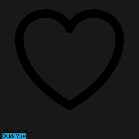
Add to wishlist
Quick View