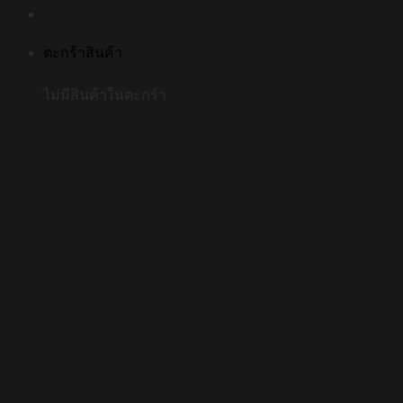
ตะกร้าสินค้า
ไม่มีสินค้าในตะกร้า