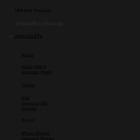
เคส iPad Absolute
ปกป้องเครื่อง แข็งแรงสูง
อุปกรณ์เสริม
Watch
Apple Watch
Samsung Watch
Tablets
iPad
Samsung Tab
Huawei
Boxset
iPhone Boxset
Samsung Boxset