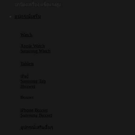
ปกป้องเครื่อง แข็งแรงสูง
อุปกรณ์เสริม
Watch
Apple Watch
Samsung Watch
Tablets
iPad
Samsung Tab
Huawei
Boxset
iPhone Boxset
Samsung Boxset
อุปกรณ์เสริมอื่นๆ