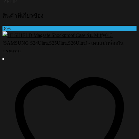
ZFLIP
สินค้าที่เกี่ยวข้อง
-8%