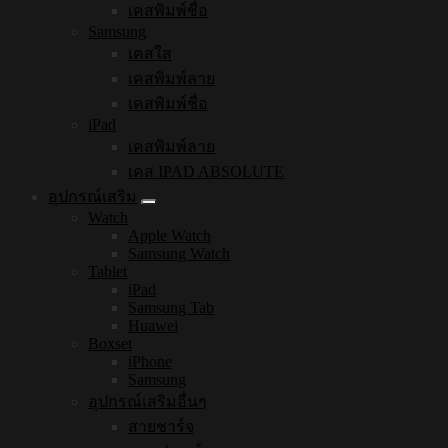
เคสพิมพ์ชื่อ
Samsung
เคสใส
เคสพิมพ์ลาย
เคสพิมพ์ชื่อ
iPad
เคสพิมพ์ลาย
เคส IPAD ABSOLUTE
อุปกรณ์เสริม
Watch
Apple Watch
Samsung Watch
Tablet
iPad
Samsung Tab
Huawei
Boxset
iPhone
Samsung
อุปกรณ์เสริมอื่นๆ
สายชาร์จ