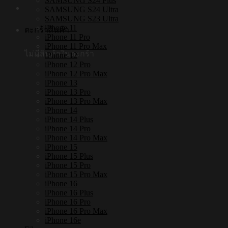
SAMSUNG S24 Plus
SAMSUNG S24 Ultra
SAMSUNG S23 Ultra
iPhone 11
ตะกร้าสินค้า
iPhone 11 Pro
iPhone 11 Pro Max
ไม่มีสินค้าในตะกร้า
iPhone 12
iPhone 12 Pro
iPhone 12 Pro Max
iPhone 13
iPhone 13 Pro
iPhone 13 Pro Max
iPhone 14
iPhone 14 Plus
iPhone 14 Pro
iPhone 14 Pro Max
iPhone 15
iPhone 15 Plus
iPhone 15 Pro
iPhone 15 Pro Max
iPhone 16
iPhone 16 Plus
iPhone 16 Pro
iPhone 16 Pro Max
iPhone 16e