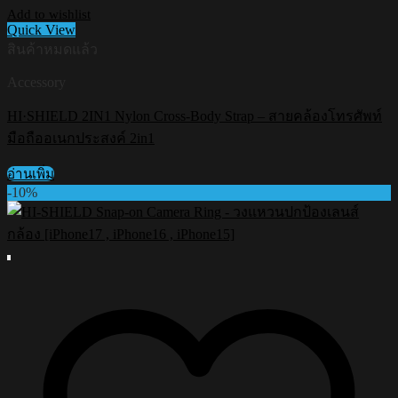
Add to wishlist
Quick View
สินค้าหมดแล้ว
Accessory
HI·SHIELD 2IN1 Nylon Cross-Body Strap – สายคล้องโทรศัพท์
มือถืออเนกประสงค์ 2in1
อ่านเพิ่ม
-10%