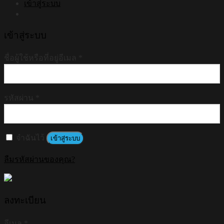
เข้าสู่ระบบ
เข้าสู่ระบบ
ชื่อผู้ใช้หรือที่อยู่อีเมล
*
รหัสผ่าน
*
จำฉันไว้
เข้าสู่ระบบ
ลืมรหัสผ่านของคุณ?
ลงทะเบียน
อีเมล
*