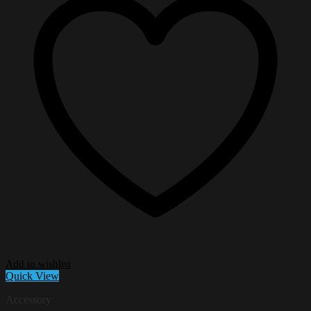
Add to wishlist
Quick View
Accessory