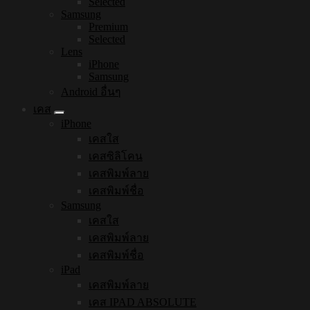
Selected
Samsung
Premium
Selected
Lens
iPhone
Samsung
Android อื่นๆ
เคส
iPhone
เคสใส
เคสซิลิโคน
เคสพิมพ์ลาย
เคสพิมพ์ชื่อ
Samsung
เคสใส
เคสพิมพ์ลาย
เคสพิมพ์ชื่อ
iPad
เคสพิมพ์ลาย
เคส IPAD ABSOLUTE