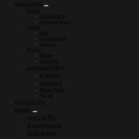
อุปกรณ์เสริม
Watch
Apple Watch
Samsung Watch
Tablet
iPad
Samsung Tab
Huawei
Boxset
iPhone
Samsung
อุปกรณ์เสริมอื่นๆ
สายชาร์จ
อแดปเตอร์
Momo Stick
Air tag
การรับประกัน
เพิ่มเติม
บทความ/รีวิว
ตัวแทนจำหน่าย
สินค้าทั้งหมด