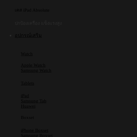
เคส iPad Absolute
ปกป้องเครื่อง แข็งแรงสูง
อุปกรณ์เสริม
Watch
Apple Watch
Samsung Watch
Tablets
iPad
Samsung Tab
Huawei
Boxset
iPhone Boxset
Samsung Boxset