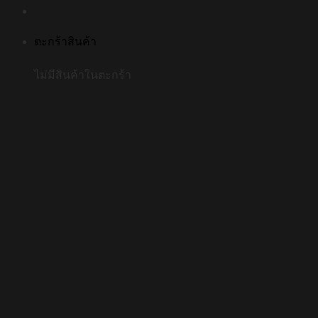
ตะกร้าสินค้า
ไม่มีสินค้าในตะกร้า