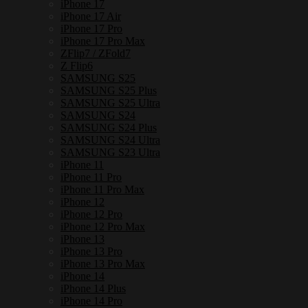
iPhone 17
Grumpy1
iPhone 17 Air
ชิ้น
iPhone 17 Pro
iPhone 17 Pro Max
ZFlip7 / ZFold7
Z Flip6
SAMSUNG S25
SAMSUNG S25 Plus
SAMSUNG S25 Ultra
SAMSUNG S24
SAMSUNG S24 Plus
SAMSUNG S24 Ultra
SAMSUNG S23 Ultra
iPhone 11
iPhone 11 Pro
iPhone 11 Pro Max
iPhone 12
iPhone 12 Pro
iPhone 12 Pro Max
iPhone 13
iPhone 13 Pro
iPhone 13 Pro Max
iPhone 14
iPhone 14 Plus
iPhone 14 Pro