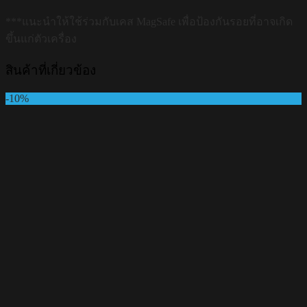
***แนะนำให้ใช้ร่วมกับเคส MagSafe เพื่อป้องกันรอยที่อาจเกิด
ขึ้นแก่ตัวเครื่อง
สินค้าที่เกี่ยวข้อง
-10%