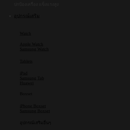
ปกป้องเครื่อง แข็งแรงสูง
อุปกรณ์เสริม
Watch
Apple Watch
Samsung Watch
Tablets
iPad
Samsung Tab
Huawei
Boxset
iPhone Boxset
Samsung Boxset
อุปกรณ์เสริมอื่นๆ