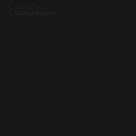
ไม่มีสินค้าในตะกร้า