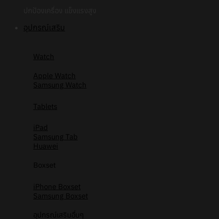
ปกป้องเครื่อง แข็งแรงสูง
อุปกรณ์เสริม
Watch
Apple Watch
Samsung Watch
Tablets
iPad
Samsung Tab
Huawei
Boxset
iPhone Boxset
Samsung Boxset
อุปกรณ์เสริมอื่นๆ