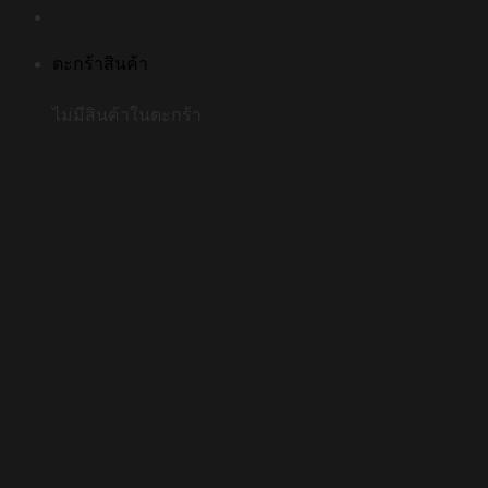
ตะกร้าสินค้า
ไม่มีสินค้าในตะกร้า