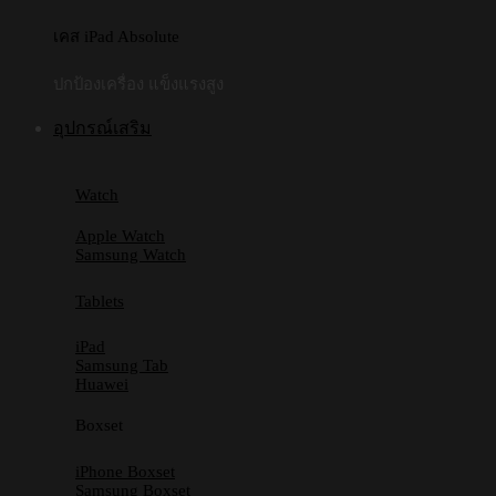
เคส iPad Absolute
ปกป้องเครื่อง แข็งแรงสูง
อุปกรณ์เสริม
Watch
Apple Watch
Samsung Watch
Tablets
iPad
Samsung Tab
Huawei
Boxset
iPhone Boxset
Samsung Boxset