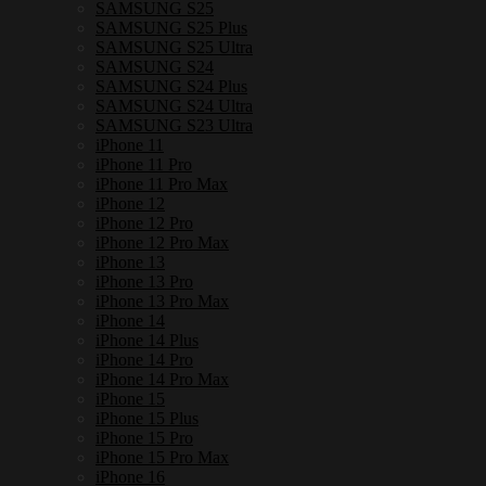
SAMSUNG S25
SAMSUNG S25 Plus
SAMSUNG S25 Ultra
SAMSUNG S24
SAMSUNG S24 Plus
SAMSUNG S24 Ultra
SAMSUNG S23 Ultra
iPhone 11
iPhone 11 Pro
iPhone 11 Pro Max
iPhone 12
iPhone 12 Pro
iPhone 12 Pro Max
iPhone 13
iPhone 13 Pro
iPhone 13 Pro Max
iPhone 14
iPhone 14 Plus
iPhone 14 Pro
iPhone 14 Pro Max
iPhone 15
iPhone 15 Plus
iPhone 15 Pro
iPhone 15 Pro Max
iPhone 16