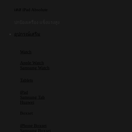
เคส iPad Absolute
ปกป้องเครื่อง แข็งแรงสูง
อุปกรณ์เสริม
Watch
Apple Watch
Samsung Watch
Tablets
iPad
Samsung Tab
Huawei
Boxset
iPhone Boxset
Samsung Boxset