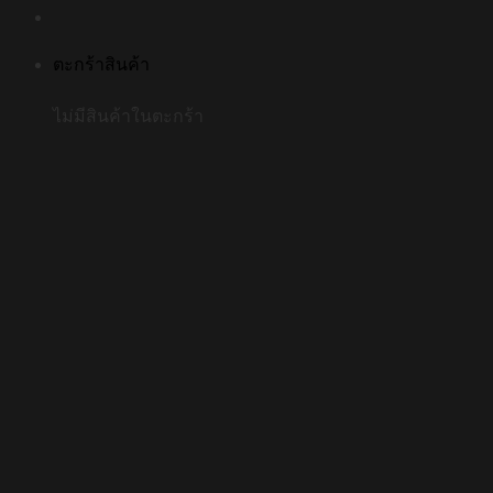
ตะกร้าสินค้า
ไม่มีสินค้าในตะกร้า