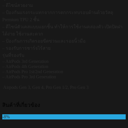
– ดีไซน์สวยงาม
– ป้องกันแรงกระแทกจากการตกกระทบรอบด้านด้วยวัสดุ
Premium TPU 2 ชั้น
– ดีไซน์ตัวเคสแบบแยกชิ้น ทำให้การใช้งานคล่องตัว เปิดปิดฝา
ได้ง่าย ใช้งานสะดวก
– ป้องกันการเกิดรอยขีดข่วนและรอยนิ้วมือ
– รองรับการชาร์จไร้สาย
รุ่นที่รองรับ
– AirPods 3rd Generation
– AirPods 4th Generation
– AirPods Pro 1st/2nd Generation
– AirPods Pro 3rd Generation
Airpods
Gen 3, Gen 4, Pro Gen 1/2, Pro Gen 3
สินค้าที่เกี่ยวข้อง
-8%