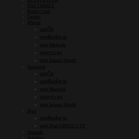
BUFFOLLOW
SSKTMMEE
Butter Club
Debby
iPhone
เคสใส
เคสพิมพ์ลาย
เคส Magsafe
เคสกระจก
เคส Impact Shield
Samsung
เคสใส
เคสพิมพ์ลาย
เคส Magsafe
เคสกระจก
เคส Impact Shield
iPad
เคสพิมพ์ลาย
เคส iPad ABSOLUTE
Airpods
Another