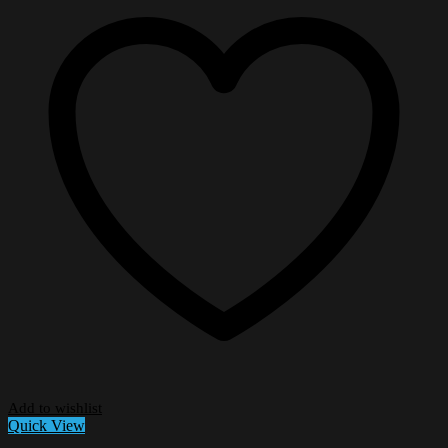
Add to wishlist
Quick View