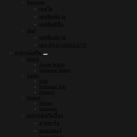
Samsung
เคสใส
เคสพิมพ์ลาย
เคสพิมพ์ชื่อ
iPad
เคสพิมพ์ลาย
เคส IPAD ABSOLUTE
อุปกรณ์เสริม
Watch
Apple Watch
Samsung Watch
Tablet
iPad
Samsung Tab
Huawei
Boxset
iPhone
Samsung
อุปกรณ์เสริมอื่นๆ
สายชาร์จ
อแดปเตอร์