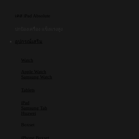
เคส iPad Absolute
ปกป้องเครื่อง แข็งแรงสูง
อุปกรณ์เสริม
Watch
Apple Watch
Samsung Watch
Tablets
iPad
Samsung Tab
Huawei
Boxset
iPhone Boxset