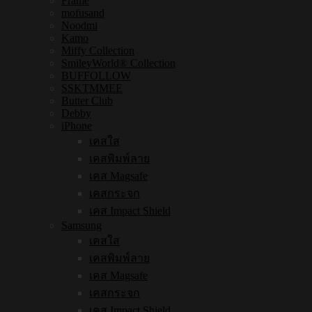
Frame
mofusand
Noodmi
Kamo
Miffy Collection
SmileyWorld® Collection
BUFFOLLOW
SSKTMMEE
Butter Club
Debby
iPhone
เคสใส
เคสพิมพ์ลาย
เคส Magsafe
เคสกระจก
เคส Impact Shield
Samsung
เคสใส
เคสพิมพ์ลาย
เคส Magsafe
เคสกระจก
เคส Impact Shield