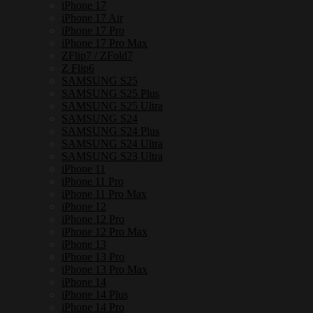
iPhone 17
iPhone 17 Air
iPhone 17 Pro
iPhone 17 Pro Max
ZFlip7 / ZFold7
Z Flip6
SAMSUNG S25
SAMSUNG S25 Plus
SAMSUNG S25 Ultra
SAMSUNG S24
SAMSUNG S24 Plus
SAMSUNG S24 Ultra
SAMSUNG S23 Ultra
iPhone 11
iPhone 11 Pro
iPhone 11 Pro Max
iPhone 12
iPhone 12 Pro
iPhone 12 Pro Max
iPhone 13
iPhone 13 Pro
iPhone 13 Pro Max
iPhone 14
iPhone 14 Plus
iPhone 14 Pro