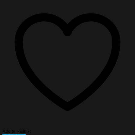
Add to wishlist