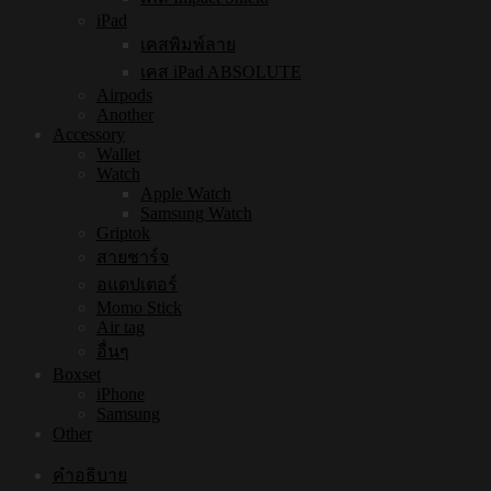
iPad
เคสพิมพ์ลาย
เคส iPad ABSOLUTE
Airpods
Another
Accessory
Wallet
Watch
Apple Watch
Samsung Watch
Griptok
สายชาร์จ
อแดปเตอร์
Momo Stick
Air tag
อื่นๆ
Boxset
iPhone
Samsung
Other
คำอธิบาย