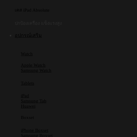
เคส iPad Absolute
ปกป้องเครื่อง แข็งแรงสูง
อุปกรณ์เสริม
Watch
Apple Watch
Samsung Watch
Tablets
iPad
Samsung Tab
Huawei
Boxset
iPhone Boxset
Samsung Boxset