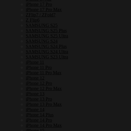
iPhone 17 Pro
iPhone 17 Pro Max
ZFlip7 / ZFold7
Z Flip6
SAMSUNG S25
SAMSUNG S25 Plus
SAMSUNG S25 Ultra
SAMSUNG S24
SAMSUNG S24 Plus
SAMSUNG S24 Ultra
SAMSUNG S23 Ultra
iPhone 11
iPhone 11 Pro
iPhone 11 Pro Max
iPhone 12
iPhone 12 Pro
iPhone 12 Pro Max
iPhone 13
iPhone 13 Pro
iPhone 13 Pro Max
iPhone 14
iPhone 14 Plus
iPhone 14 Pro
iPhone 14 Pro Max
iPhone 15