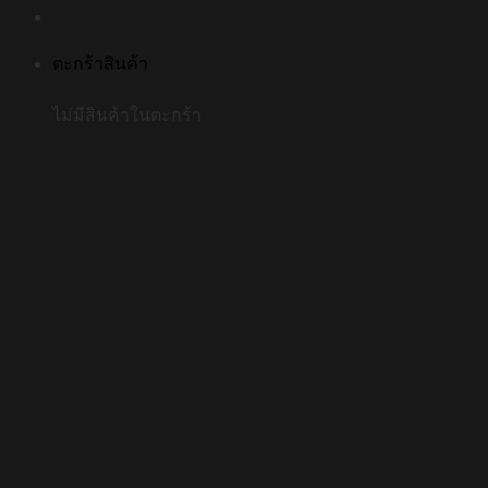
ตะกร้าสินค้า
ไม่มีสินค้าในตะกร้า