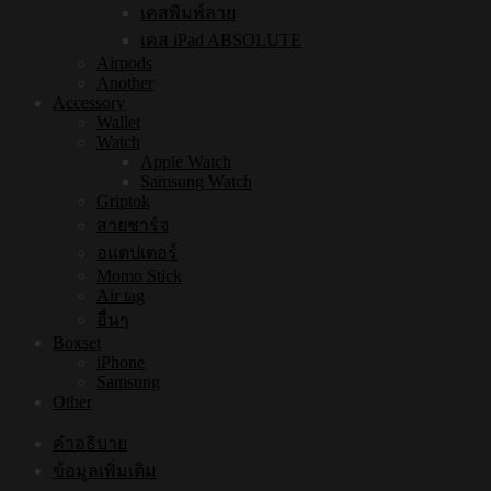
เคสพิมพ์ลาย
เคส iPad ABSOLUTE
Airpods
Another
Accessory
Wallet
Watch
Apple Watch
Samsung Watch
Griptok
สายชาร์จ
อแดปเตอร์
Momo Stick
Air tag
อื่นๆ
Boxset
iPhone
Samsung
Other
คำอธิบาย
ข้อมูลเพิ่มเติม