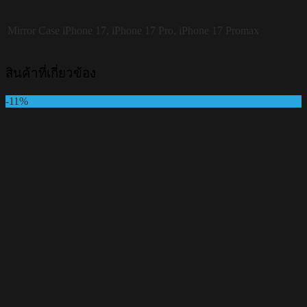
Mirror Case
iPhone 17, iPhone 17 Pro, iPhone 17 Promax
สินค้าที่เกี่ยวข้อง
-11%