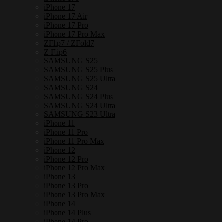
iPhone 17
iPhone 17 Air
iPhone 17 Pro
iPhone 17 Pro Max
ZFlip7 / ZFold7
Z Flip6
SAMSUNG S25
SAMSUNG S25 Plus
SAMSUNG S25 Ultra
SAMSUNG S24
SAMSUNG S24 Plus
SAMSUNG S24 Ultra
SAMSUNG S23 Ultra
iPhone 11
iPhone 11 Pro
iPhone 11 Pro Max
iPhone 12
iPhone 12 Pro
iPhone 12 Pro Max
iPhone 13
iPhone 13 Pro
iPhone 13 Pro Max
iPhone 14
iPhone 14 Plus
iPhone 14 Pro