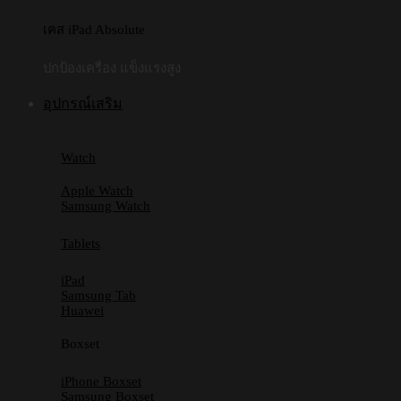
เคส iPad Absolute
ปกป้องเครื่อง แข็งแรงสูง
อุปกรณ์เสริม
Watch
Apple Watch
Samsung Watch
Tablets
iPad
Samsung Tab
Huawei
Boxset
iPhone Boxset
Samsung Boxset