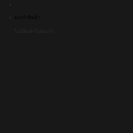
ตะกร้าสินค้า
ไม่มีสินค้าในตะกร้า