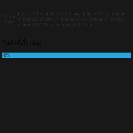
iPhone 15 Pro, iPhone 15 Promax, iPhone 16 Pro, iPhone
Mirror
16 Promax, iPhone 17, iPhone 17 Pro, iPhone 17 Promax,
Case
Samsung S25 Ultra, Samsung S26 Ultra
สินค้าที่เกี่ยวข้อง
-8%