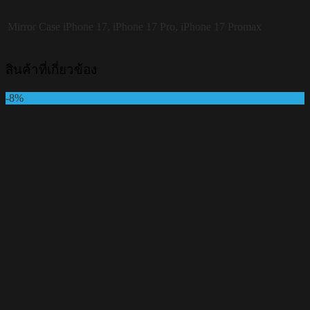
Mirror Case
iPhone 17, iPhone 17 Pro, iPhone 17 Promax
สินค้าที่เกี่ยวข้อง
-8%