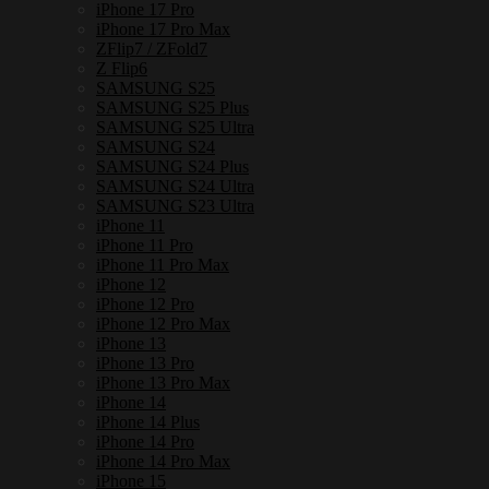
iPhone 17 Pro
iPhone 17 Pro Max
ZFlip7 / ZFold7
Z Flip6
SAMSUNG S25
SAMSUNG S25 Plus
SAMSUNG S25 Ultra
SAMSUNG S24
SAMSUNG S24 Plus
SAMSUNG S24 Ultra
SAMSUNG S23 Ultra
iPhone 11
iPhone 11 Pro
iPhone 11 Pro Max
iPhone 12
iPhone 12 Pro
iPhone 12 Pro Max
iPhone 13
iPhone 13 Pro
iPhone 13 Pro Max
iPhone 14
iPhone 14 Plus
iPhone 14 Pro
iPhone 14 Pro Max
iPhone 15