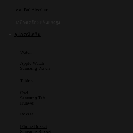
เคส iPad Absolute
ปกป้องเครื่อง แข็งแรงสูง
อุปกรณ์เสริม
Watch
Apple Watch
Samsung Watch
Tablets
iPad
Samsung Tab
Huawei
Boxset
iPhone Boxset
Samsung Boxset