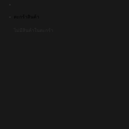
ตะกร้าสินค้า
ไม่มีสินค้าในตะกร้า