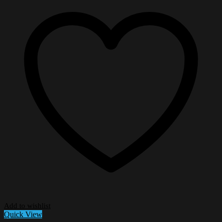
Add to wishlist
Quick View