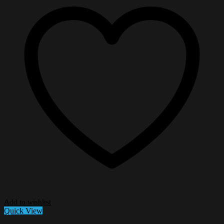
Add to wishlist
Quick View