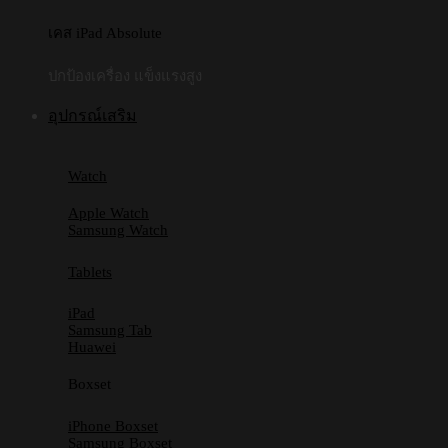
เคส iPad Absolute
ปกป้องเครื่อง แข็งแรงสูง
อุปกรณ์เสริม
Watch
Apple Watch
Samsung Watch
Tablets
iPad
Samsung Tab
Huawei
Boxset
iPhone Boxset
Samsung Boxset