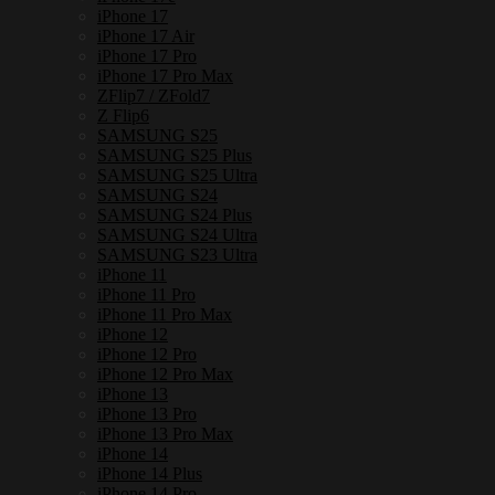
iPhone 17
iPhone 17 Air
iPhone 17 Pro
iPhone 17 Pro Max
ZFlip7 / ZFold7
Z Flip6
SAMSUNG S25
SAMSUNG S25 Plus
SAMSUNG S25 Ultra
SAMSUNG S24
SAMSUNG S24 Plus
SAMSUNG S24 Ultra
SAMSUNG S23 Ultra
iPhone 11
iPhone 11 Pro
iPhone 11 Pro Max
iPhone 12
iPhone 12 Pro
iPhone 12 Pro Max
iPhone 13
iPhone 13 Pro
iPhone 13 Pro Max
iPhone 14
iPhone 14 Plus
iPhone 14 Pro