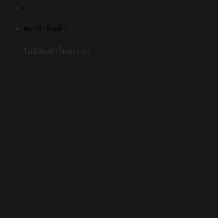
ตะกร้าสินค้า
ไม่มีสินค้าในตะกร้า