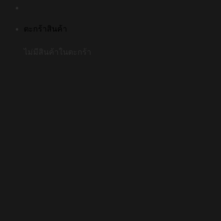
ตะกร้าสินค้า
ไม่มีสินค้าในตะกร้า