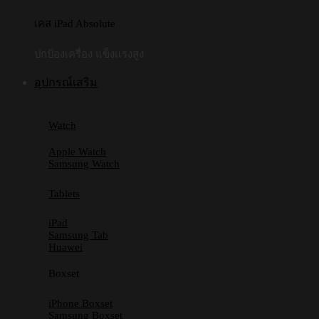
เคส iPad Absolute
ปกป้องเครื่อง แข็งแรงสูง
อุปกรณ์เสริม
Watch
Apple Watch
Samsung Watch
Tablets
iPad
Samsung Tab
Huawei
Boxset
iPhone Boxset
Samsung Boxset