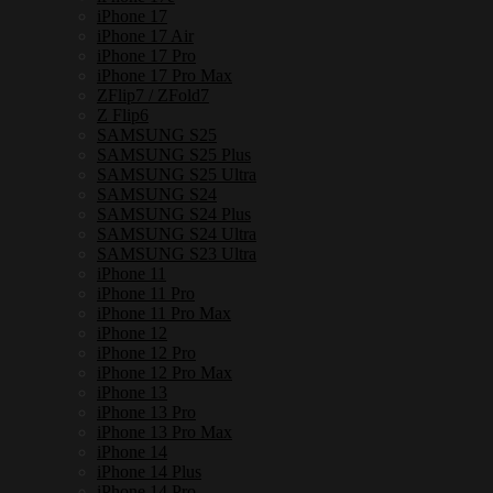
iPhone 17
iPhone 17 Air
iPhone 17 Pro
iPhone 17 Pro Max
ZFlip7 / ZFold7
Z Flip6
SAMSUNG S25
SAMSUNG S25 Plus
SAMSUNG S25 Ultra
SAMSUNG S24
SAMSUNG S24 Plus
SAMSUNG S24 Ultra
SAMSUNG S23 Ultra
iPhone 11
iPhone 11 Pro
iPhone 11 Pro Max
iPhone 12
iPhone 12 Pro
iPhone 12 Pro Max
iPhone 13
iPhone 13 Pro
iPhone 13 Pro Max
iPhone 14
iPhone 14 Plus
iPhone 14 Pro