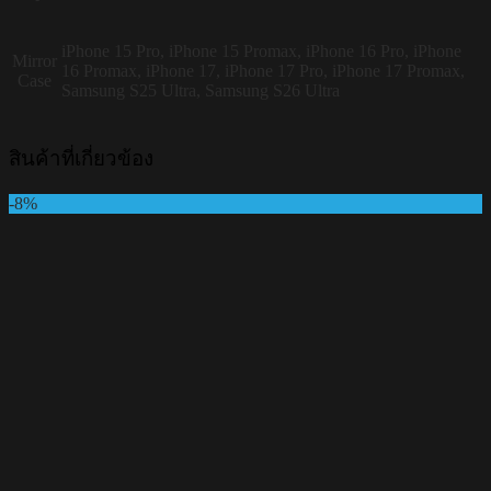
iPhone 15 Pro, iPhone 15 Promax, iPhone 16 Pro, iPhone
Mirror
16 Promax, iPhone 17, iPhone 17 Pro, iPhone 17 Promax,
Case
Samsung S25 Ultra, Samsung S26 Ultra
สินค้าที่เกี่ยวข้อง
-8%