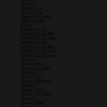
iPhone 17
iPhone 17 Air
iPhone 17 Pro
iPhone 17 Pro Max
ZFlip7 / ZFold7
Z Flip6
SAMSUNG S25
SAMSUNG S25 Plus
SAMSUNG S25 Ultra
SAMSUNG S24
SAMSUNG S24 Plus
SAMSUNG S24 Ultra
SAMSUNG S23 Ultra
iPhone 11
iPhone 11 Pro
iPhone 11 Pro Max
iPhone 12
iPhone 12 Pro
iPhone 12 Pro Max
iPhone 13
iPhone 13 Pro
iPhone 13 Pro Max
iPhone 14
iPhone 14 Plus
iPhone 14 Pro