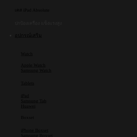
เคส iPad Absolute
ปกป้องเครื่อง แข็งแรงสูง
อุปกรณ์เสริม
Watch
Apple Watch
Samsung Watch
Tablets
iPad
Samsung Tab
Huawei
Boxset
iPhone Boxset
Samsung Boxset