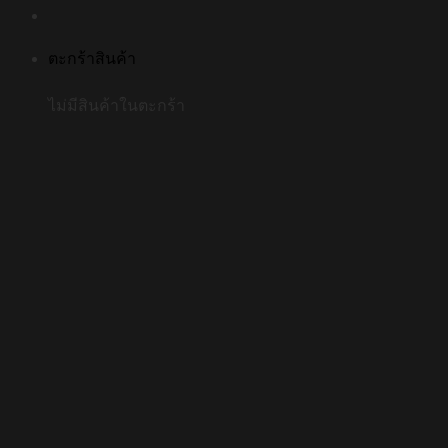
ตะกร้าสินค้า
ไม่มีสินค้าในตะกร้า