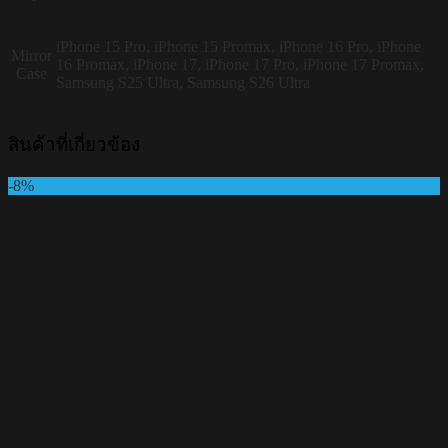
iPhone 15 Pro, iPhone 15 Promax, iPhone 16 Pro, iPhone
Mirror
16 Promax, iPhone 17, iPhone 17 Pro, iPhone 17 Promax,
Case
Samsung S25 Ultra, Samsung S26 Ultra
สินค้าที่เกี่ยวข้อง
-8%