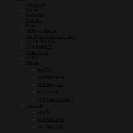
Polka Dot
Frame
mofusand
Noodmi
Kamo
Miffy Collection
SmileyWorld® Collection
BUFFOLLOW
SSKTMMEE
Butter Club
Debby
iPhone
เคสใส
เคสพิมพ์ลาย
เคส Magsafe
เคสกระจก
เคส Impact Shield
Samsung
เคสใส
เคสพิมพ์ลาย
เคส Magsafe