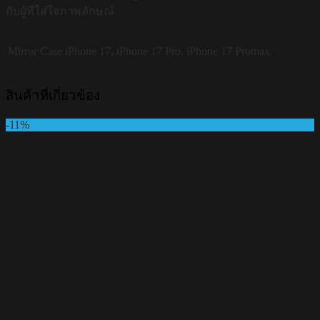
กับผู้ที่ใส่ใจภาพลักษณ์
Mirror Case
iPhone 17, iPhone 17 Pro, iPhone 17 Promax
สินค้าที่เกี่ยวข้อง
-11%