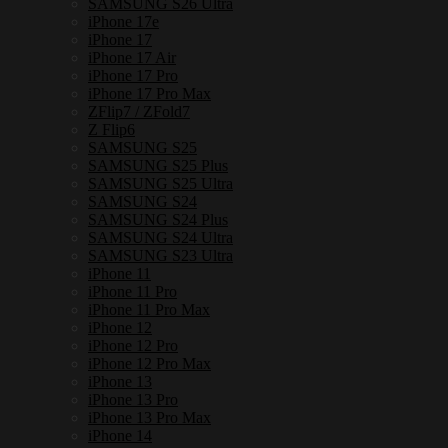
SAMSUNG S26 Ultra
iPhone 17e
iPhone 17
iPhone 17 Air
iPhone 17 Pro
iPhone 17 Pro Max
ZFlip7 / ZFold7
Z Flip6
SAMSUNG S25
SAMSUNG S25 Plus
SAMSUNG S25 Ultra
SAMSUNG S24
SAMSUNG S24 Plus
SAMSUNG S24 Ultra
SAMSUNG S23 Ultra
iPhone 11
iPhone 11 Pro
iPhone 11 Pro Max
iPhone 12
iPhone 12 Pro
iPhone 12 Pro Max
iPhone 13
iPhone 13 Pro
iPhone 13 Pro Max
iPhone 14