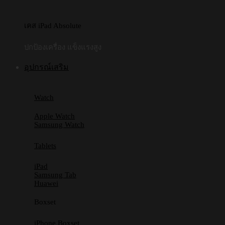
เคส iPad Absolute
ปกป้องเครื่อง แข็งแรงสูง
อุปกรณ์เสริม
Watch
Apple Watch
Samsung Watch
Tablets
iPad
Samsung Tab
Huawei
Boxset
iPhone Boxset