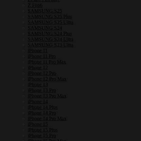
Z Flip6
SAMSUNG S25
SAMSUNG S25 Plus
SAMSUNG S25 Ultra
SAMSUNG S24
SAMSUNG S24 Plus
SAMSUNG S24 Ultra
SAMSUNG S23 Ultra
iPhone 11
iPhone 11 Pro
iPhone 11 Pro Max
iPhone 12
iPhone 12 Pro
iPhone 12 Pro Max
iPhone 13
iPhone 13 Pro
iPhone 13 Pro Max
iPhone 14
iPhone 14 Plus
iPhone 14 Pro
iPhone 14 Pro Max
iPhone 15
iPhone 15 Plus
iPhone 15 Pro