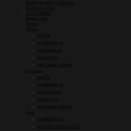
SmileyWorld® Collection
BUFFOLLOW
SSKTMMEE
Butter Club
Debby
iPhone
เคสใส
เคสพิมพ์ลาย
เคส Magsafe
เคสกระจก
เคส Impact Shield
Samsung
เคสใส
เคสพิมพ์ลาย
เคส Magsafe
เคสกระจก
เคส Impact Shield
iPad
เคสพิมพ์ลาย
เคส iPad ABSOLUTE