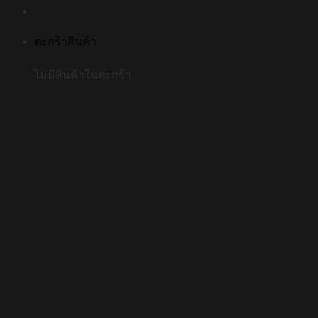
ตะกร้าสินค้า
ไม่มีสินค้าในตะกร้า