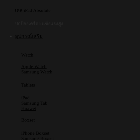
เคส iPad Absolute
ปกป้องเครื่อง แข็งแรงสูง
อุปกรณ์เสริม
Watch
Apple Watch
Samsung Watch
Tablets
iPad
Samsung Tab
Huawei
Boxset
iPhone Boxset
Samsung Boxset