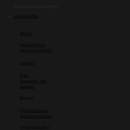
ปกป้องเครื่อง แข็งแรงสูง
อุปกรณ์เสริม
Watch
Apple Watch
Samsung Watch
Tablets
iPad
Samsung Tab
Huawei
Boxset
iPhone Boxset
Samsung Boxset
อุปกรณ์เสริมอื่นๆ