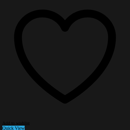
Add to wishlist
Quick View