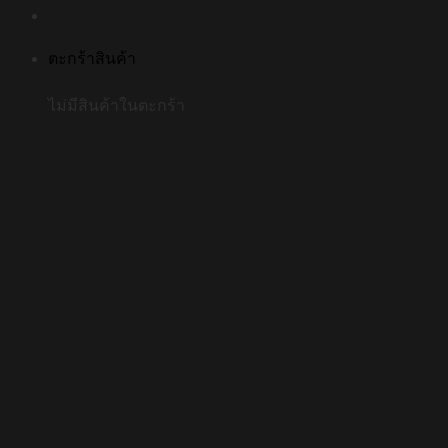
ตะกร้าสินค้า
ไม่มีสินค้าในตะกร้า