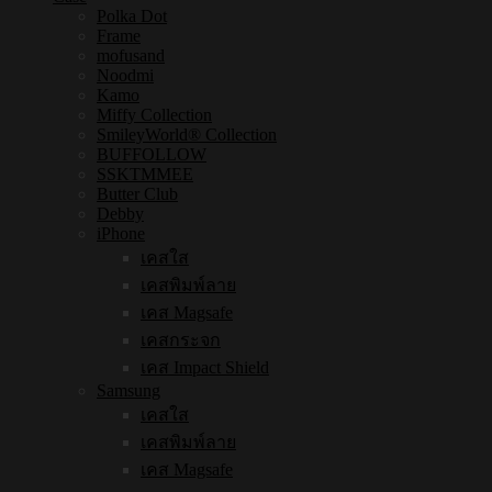
Polka Dot
Frame
mofusand
Noodmi
Kamo
Miffy Collection
SmileyWorld® Collection
BUFFOLLOW
SSKTMMEE
Butter Club
Debby
iPhone
เคสใส
เคสพิมพ์ลาย
เคส Magsafe
เคสกระจก
เคส Impact Shield
Samsung
เคสใส
เคสพิมพ์ลาย
เคส Magsafe