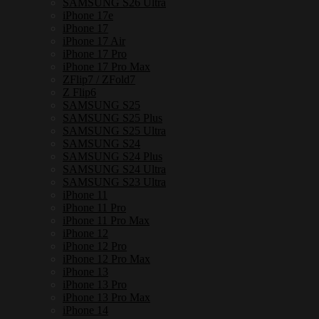
SAMSUNG S26 Ultra
iPhone 17e
iPhone 17
iPhone 17 Air
iPhone 17 Pro
iPhone 17 Pro Max
ZFlip7 / ZFold7
Z Flip6
SAMSUNG S25
SAMSUNG S25 Plus
SAMSUNG S25 Ultra
SAMSUNG S24
SAMSUNG S24 Plus
SAMSUNG S24 Ultra
SAMSUNG S23 Ultra
iPhone 11
iPhone 11 Pro
iPhone 11 Pro Max
iPhone 12
iPhone 12 Pro
iPhone 12 Pro Max
iPhone 13
iPhone 13 Pro
iPhone 13 Pro Max
iPhone 14