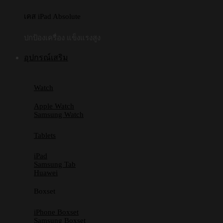
เคส iPad Absolute
ปกป้องเครื่อง แข็งแรงสูง
อุปกรณ์เสริม
Watch
Apple Watch
Samsung Watch
Tablets
iPad
Samsung Tab
Huawei
Boxset
iPhone Boxset
Samsung Boxset