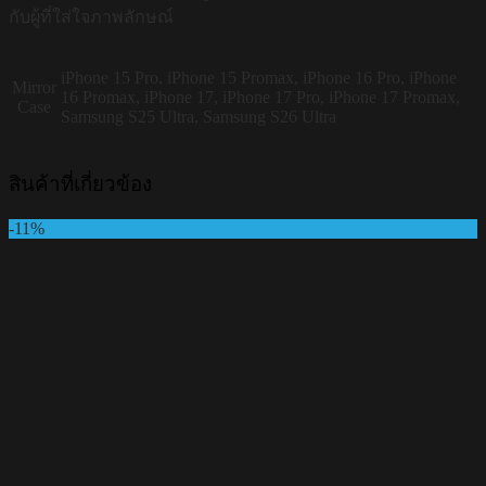
กับผู้ที่ใส่ใจภาพลักษณ์
iPhone 15 Pro, iPhone 15 Promax, iPhone 16 Pro, iPhone
Mirror
16 Promax, iPhone 17, iPhone 17 Pro, iPhone 17 Promax,
Case
Samsung S25 Ultra, Samsung S26 Ultra
สินค้าที่เกี่ยวข้อง
-11%