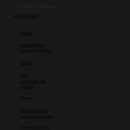
ปกป้องเครื่อง แข็งแรงสูง
อุปกรณ์เสริม
Watch
Apple Watch
Samsung Watch
Tablets
iPad
Samsung Tab
Huawei
Boxset
iPhone Boxset
Samsung Boxset
อุปกรณ์เสริมอื่นๆ