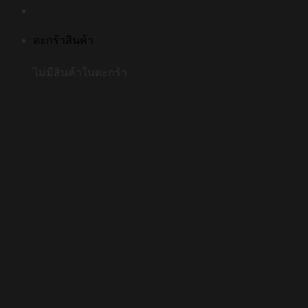
ตะกร้าสินค้า
ไม่มีสินค้าในตะกร้า