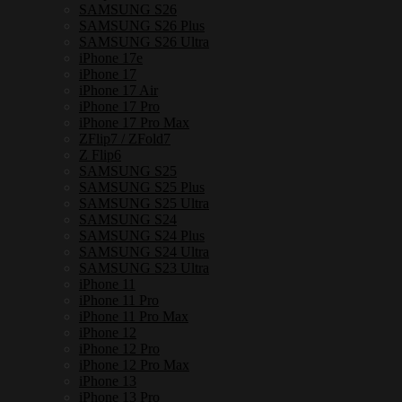
SAMSUNG S26
ชิ้น
SAMSUNG S26 Plus
SAMSUNG S26 Ultra
iPhone 17e
iPhone 17
iPhone 17 Air
iPhone 17 Pro
iPhone 17 Pro Max
ZFlip7 / ZFold7
Z Flip6
SAMSUNG S25
SAMSUNG S25 Plus
SAMSUNG S25 Ultra
SAMSUNG S24
SAMSUNG S24 Plus
SAMSUNG S24 Ultra
SAMSUNG S23 Ultra
iPhone 11
iPhone 11 Pro
iPhone 11 Pro Max
iPhone 12
iPhone 12 Pro
iPhone 12 Pro Max
iPhone 13
iPhone 13 Pro