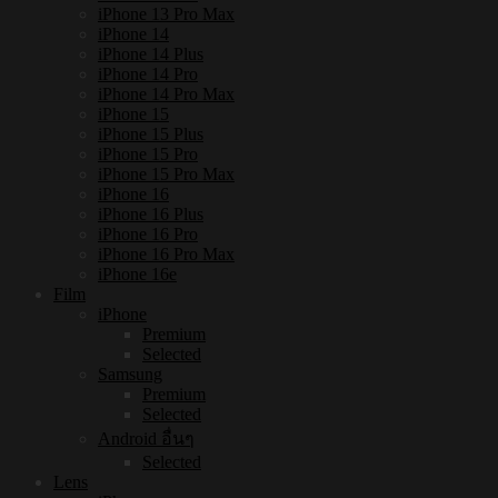
iPhone 13 Pro Max
iPhone 14
iPhone 14 Plus
iPhone 14 Pro
iPhone 14 Pro Max
iPhone 15
iPhone 15 Plus
iPhone 15 Pro
iPhone 15 Pro Max
iPhone 16
iPhone 16 Plus
iPhone 16 Pro
iPhone 16 Pro Max
iPhone 16e
Film
iPhone
Premium
Selected
Samsung
Premium
Selected
Android อื่นๆ
Selected
Lens