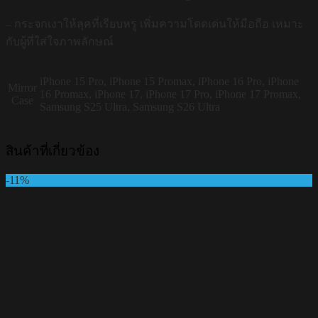
– กระจกเงาให้ลุคที่เรียบหรู เพิ่มความโดดเด่นให้มือถือ เหมาะ
กับผู้ที่ใส่ใจภาพลักษณ์
iPhone 15 Pro, iPhone 15 Promax, iPhone 16 Pro, iPhone
Mirror
16 Promax, iPhone 17, iPhone 17 Pro, iPhone 17 Promax,
Case
Samsung S25 Ultra, Samsung S26 Ultra
สินค้าที่เกี่ยวข้อง
-11%