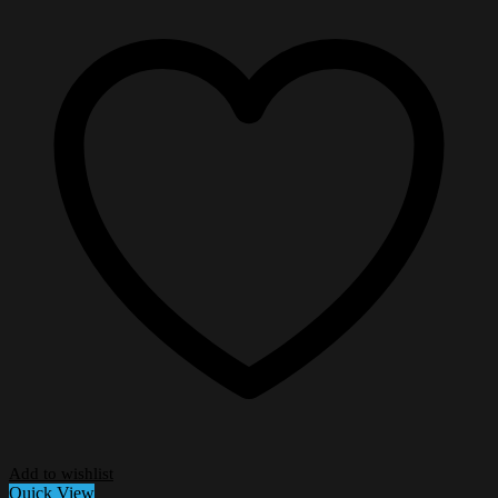
Add to wishlist
Quick View