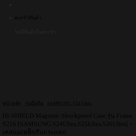
ตะกร้าสินค้า
ไม่มีสินค้าในตะกร้า
หน้าหลัก
/
รุ่นมือถือ
/
SAMSUNG S24 Ultra
HI-SHIELD Magnetic Shockproof Case รุ่น Frame
S216 [SAMSUNG S24Ultra,S25Ultra,S26Ultra] –
เคสแม่เหล็กกันกระแทก