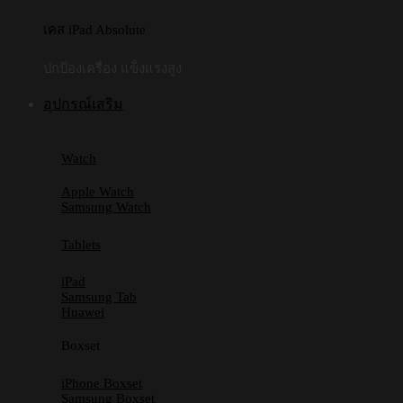
เคส iPad Absolute
ปกป้องเครื่อง แข็งแรงสูง
อุปกรณ์เสริม
Watch
Apple Watch
Samsung Watch
Tablets
iPad
Samsung Tab
Huawei
Boxset
iPhone Boxset
Samsung Boxset