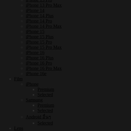
iPhone 13 Pro Max
iPhone 14
iPhone 14 Plus
iPhone 14 Pro
iPhone 14 Pro Max
iPhone 15
iPhone 15 Plus
iPhone 15 Pro
iPhone 15 Pro Max
iPhone 16
iPhone 16 Plus
iPhone 16 Pro
iPhone 16 Pro Max
iPhone 16e
Film
iPhone
Premium
Selected
Samsung
Premium
Selected
Android อื่นๆ
Selected
Lens