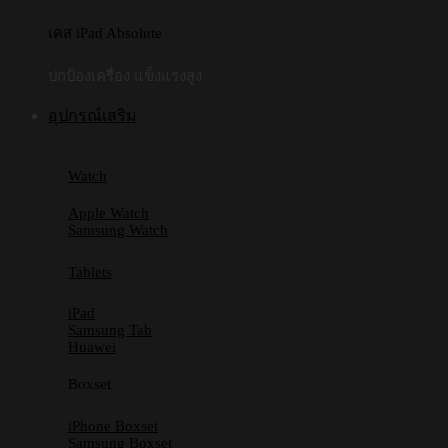
เคส iPad Absolute
ปกป้องเครื่อง แข็งแรงสูง
อุปกรณ์เสริม
Watch
Apple Watch
Samsung Watch
Tablets
iPad
Samsung Tab
Huawei
Boxset
iPhone Boxset
Samsung Boxset