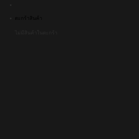
ตะกร้าสินค้า
ไม่มีสินค้าในตะกร้า