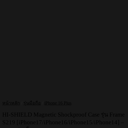
หน้าหลัก
/
รุ่นมือถือ
/
iPhone 16 Plus
HI-SHIELD Magnetic Shockproof Case รุ่น Frame
S219 [iPhone17/iPhone16/iPhone15/iPhone14] –