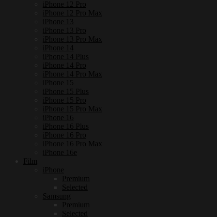
iPhone 12 Pro
iPhone 12 Pro Max
iPhone 13
iPhone 13 Pro
iPhone 13 Pro Max
iPhone 14
iPhone 14 Plus
iPhone 14 Pro
iPhone 14 Pro Max
iPhone 15
iPhone 15 Plus
iPhone 15 Pro
iPhone 15 Pro Max
iPhone 16
iPhone 16 Plus
iPhone 16 Pro
iPhone 16 Pro Max
iPhone 16e
Film
iPhone
Premium
Selected
Samsung
Premium
Selected