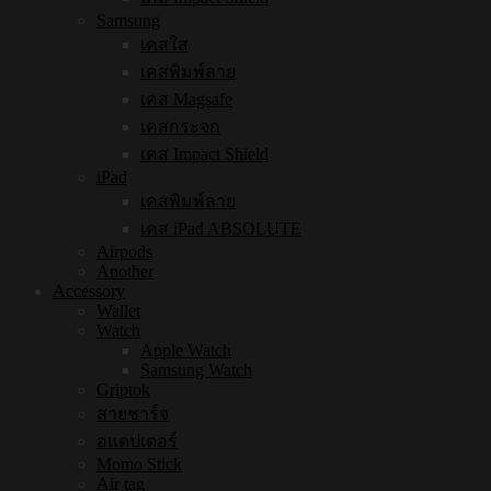
Samsung
เคสใส
เคสพิมพ์ลาย
เคส Magsafe
เคสกระจก
เคส Impact Shield
iPad
เคสพิมพ์ลาย
เคส iPad ABSOLUTE
Airpods
Another
Accessory
Wallet
Watch
Apple Watch
Samsung Watch
Griptok
สายชาร์จ
อแดปเตอร์
Momo Stick
Air tag