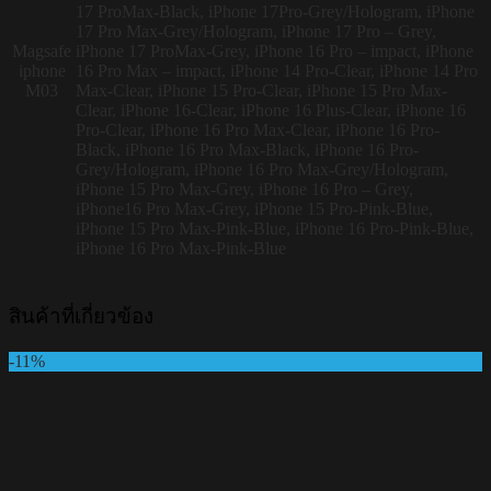
17 ProMax-Black, iPhone 17Pro-Grey/Hologram, iPhone
17 Pro Max-Grey/Hologram, iPhone 17 Pro – Grey,
Magsafe
iPhone 17 ProMax-Grey, iPhone 16 Pro – impact, iPhone
iphone
16 Pro Max – impact, iPhone 14 Pro-Clear, iPhone 14 Pro
M03
Max-Clear, iPhone 15 Pro-Clear, iPhone 15 Pro Max-
Clear, iPhone 16-Clear, iPhone 16 Plus-Clear, iPhone 16
Pro-Clear, iPhone 16 Pro Max-Clear, iPhone 16 Pro-
Black, iPhone 16 Pro Max-Black, iPhone 16 Pro-
Grey/Hologram, iPhone 16 Pro Max-Grey/Hologram,
iPhone 15 Pro Max-Grey, iPhone 16 Pro – Grey,
iPhone16 Pro Max-Grey, iPhone 15 Pro-Pink-Blue,
iPhone 15 Pro Max-Pink-Blue, iPhone 16 Pro-Pink-Blue,
iPhone 16 Pro Max-Pink-Blue
สินค้าที่เกี่ยวข้อง
-11%