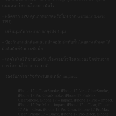
แน่นหนาใช้งานได้อย่างมั่นใจ
– ผลิตจาก TPU คุณภาพเกรดพรีเมี่ยม จาก Germany (Bayer
TPU)
– เสริมมุมกันกระแทก ยกสูงทั้ง 4 มุม
– ป้องกันเลนส์กล้องและหน้าจอสัมผัสกับพื้นโดยตรง ตัวเคสให้
ผิวสัมผัสที่จับกระชับมือ
– เทคโนโลยีที่ช่วยป้องกันเรื่องรอยนิ้วมือและรอยขีดข่วนจาก
การใช้งานได้ยากกว่าปกติ
– รองรับการชาร์จสำหรับแม่เหล็ก magnetic
iPhone 17 – ClearSmoke, iPhone 17 Air – ClearSmoke,
iPhone 17 Pro-ClearSmoke, iPhone 17 ProMax-
ClearSmoke, iPhone 17 – impact, iPhone 17 Pro – impact,
iPhone 17 Pro Max – impact, iPhone 17 – Clear, iPhone
17 Air – Clear, iPhone 17 Pro-Clear, iPhone 17 ProMax-
Clear, iPhone 17 – Black, iPhone 17 Pro-Black, iPhone