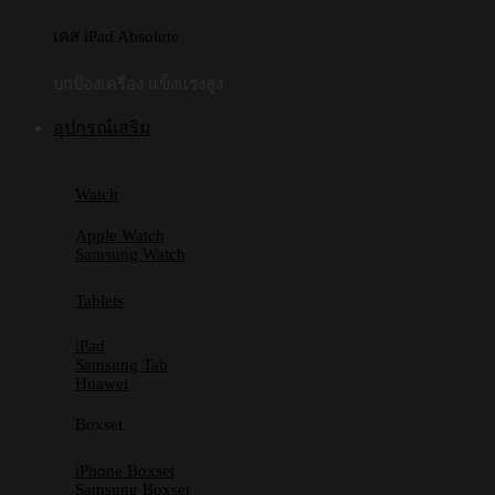
เคส iPad Absolute
ปกป้องเครื่อง แข็งแรงสูง
อุปกรณ์เสริม
Watch
Apple Watch
Samsung Watch
Tablets
iPad
Samsung Tab
Huawei
Boxset
iPhone Boxset
Samsung Boxset