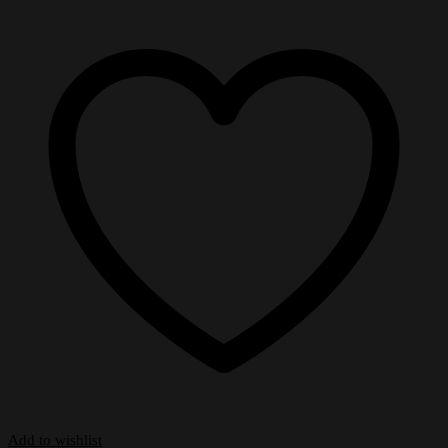
Add to wishlist