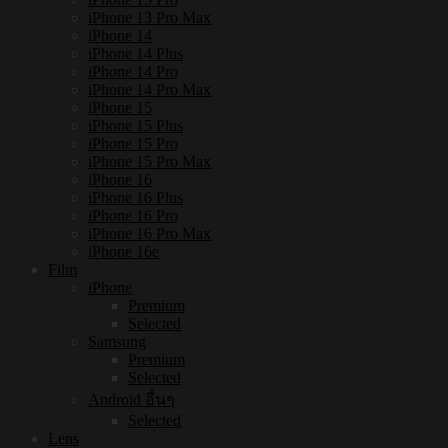
iPhone 13 Pro Max
iPhone 14
iPhone 14 Plus
iPhone 14 Pro
iPhone 14 Pro Max
iPhone 15
iPhone 15 Plus
iPhone 15 Pro
iPhone 15 Pro Max
iPhone 16
iPhone 16 Plus
iPhone 16 Pro
iPhone 16 Pro Max
iPhone 16e
Film
iPhone
Premium
Selected
Samsung
Premium
Selected
Android อื่นๆ
Selected
Lens