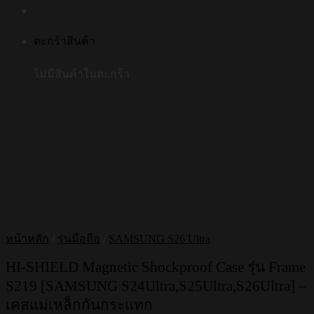
ตะกร้าสินค้า
ไม่มีสินค้าในตะกร้า
หน้าหลัก
/
รุ่นมือถือ
/
SAMSUNG S26 Ultra
HI-SHIELD Magnetic Shockproof Case รุ่น Frame
S219 [SAMSUNG S24Ultra,S25Ultra,S26Ultra] –
เคสแม่เหล็กกันกระแทก