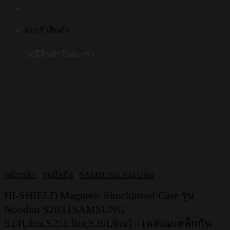
ตะกร้าสินค้า
ไม่มีสินค้าในตะกร้า
หน้าหลัก
/
รุ่นมือถือ
/
SAMSUNG S24 Ultra
HI-SHIELD Magnetic Shockproof Case รุ่น
Noodmi S203 [SAMSUNG
S24Ultra,S25Ultra,S26Ultra] – เคสแม่เหล็กกัน