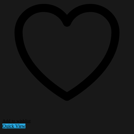
Add to wishlist
Quick View