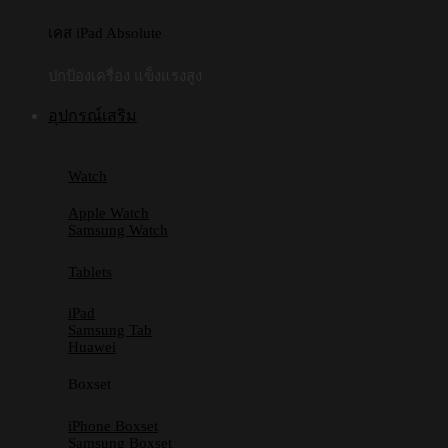
เคส iPad Absolute
ปกป้องเครื่อง แข็งแรงสูง
อุปกรณ์เสริม
Watch
Apple Watch
Samsung Watch
Tablets
iPad
Samsung Tab
Huawei
Boxset
iPhone Boxset
Samsung Boxset