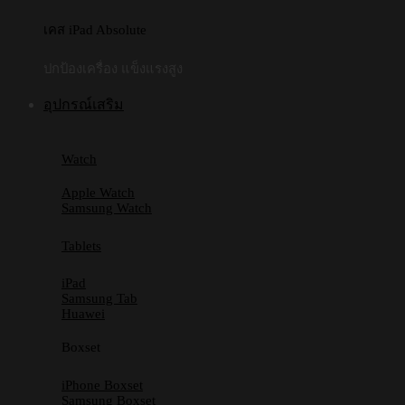
เคส iPad Absolute
ปกป้องเครื่อง แข็งแรงสูง
อุปกรณ์เสริม
Watch
Apple Watch
Samsung Watch
Tablets
iPad
Samsung Tab
Huawei
Boxset
iPhone Boxset
Samsung Boxset