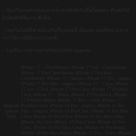
– ป้องกันเลนส์กล้องและหน้าจอสัมผัสกับพื้นโดยตรง ตัวเคสให้
ผิวสัมผัสที่จับกระชับมือ
– เทคโนโลยีที่ช่วยป้องกันเรื่องรอยนิ้วมือและรอยขีดข่วนจาก
การใช้งานได้ยากกว่าปกติ
– รองรับการชาร์จสำหรับแม่เหล็ก magnetic
iPhone 17 – ClearSmoke, iPhone 17 Air – ClearSmoke,
iPhone 17 Pro-ClearSmoke, iPhone 17 ProMax-
ClearSmoke, iPhone 17 – impact, iPhone 17 Pro – impact,
iPhone 17 Pro Max – impact, iPhone 17 – Clear, iPhone
17 Air – Clear, iPhone 17 Pro-Clear, iPhone 17 ProMax-
Clear, iPhone 17 – Black, iPhone 17 Pro-Black, iPhone
17 ProMax-Black, iPhone 17 Pro – Grey, iPhone 17
Magsafe
ProMax-Grey, iPhone 16 Pro – impact, iPhone 16 Pro
iphone
Max – impact, iPhone 14 Pro-Clear, iPhone 14 Pro Max-
M03
Clear, iPhone 15 Pro-Clear, iPhone 15 Pro Max-Clear,
iPhone 16-Clear, iPhone 16 Plus-Clear, iPhone 16 Pro-
Clear, iPhone 16 Pro Max-Clear, iPhone 16 Pro-Black,
iPhone 16 Pro Max-Black, iPhone 15 Pro – Grey, iPhone