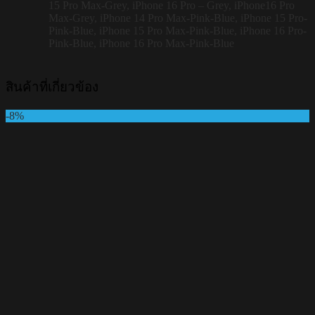
15 Pro Max-Grey, iPhone 16 Pro – Grey, iPhone16 Pro
Max-Grey, iPhone 14 Pro Max-Pink-Blue, iPhone 15 Pro-
Pink-Blue, iPhone 15 Pro Max-Pink-Blue, iPhone 16 Pro-
Pink-Blue, iPhone 16 Pro Max-Pink-Blue
สินค้าที่เกี่ยวข้อง
-8%