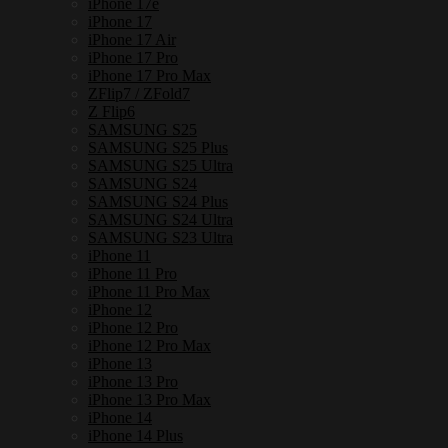
iPhone 17e
iPhone 17
iPhone 17 Air
iPhone 17 Pro
iPhone 17 Pro Max
ZFlip7 / ZFold7
Z Flip6
SAMSUNG S25
SAMSUNG S25 Plus
SAMSUNG S25 Ultra
SAMSUNG S24
SAMSUNG S24 Plus
SAMSUNG S24 Ultra
SAMSUNG S23 Ultra
iPhone 11
iPhone 11 Pro
iPhone 11 Pro Max
iPhone 12
iPhone 12 Pro
iPhone 12 Pro Max
iPhone 13
iPhone 13 Pro
iPhone 13 Pro Max
iPhone 14
iPhone 14 Plus