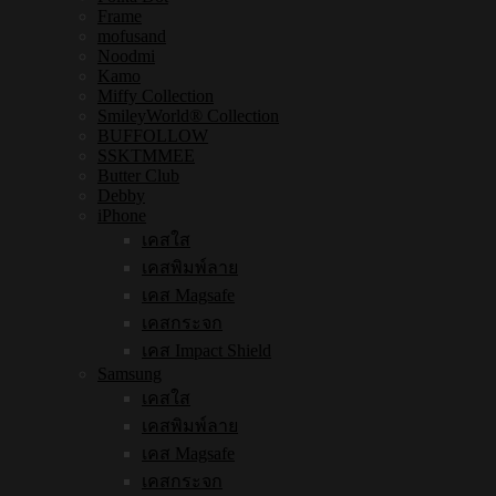
Frame
mofusand
Noodmi
Kamo
Miffy Collection
SmileyWorld® Collection
BUFFOLLOW
SSKTMMEE
Butter Club
Debby
iPhone
เคสใส
เคสพิมพ์ลาย
เคส Magsafe
เคสกระจก
เคส Impact Shield
Samsung
เคสใส
เคสพิมพ์ลาย
เคส Magsafe
เคสกระจก