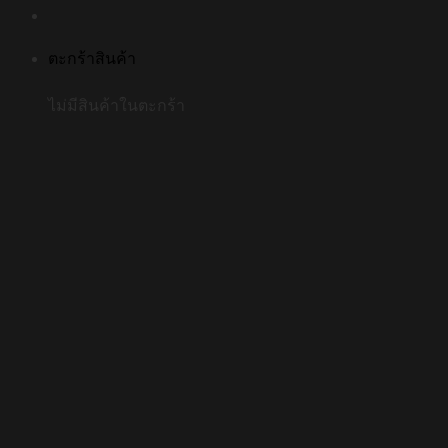
ตะกร้าสินค้า
ไม่มีสินค้าในตะกร้า