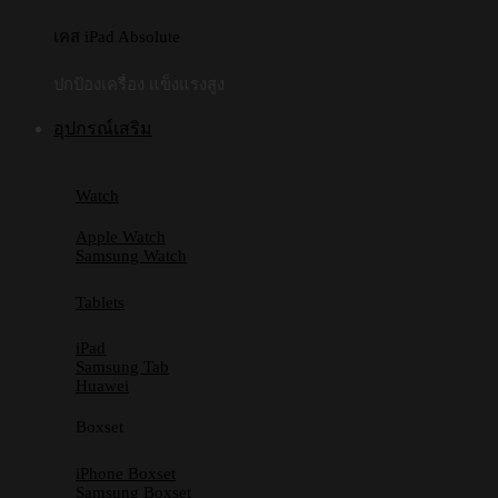
เคส iPad Absolute
ปกป้องเครื่อง แข็งแรงสูง
อุปกรณ์เสริม
Watch
Apple Watch
Samsung Watch
Tablets
iPad
Samsung Tab
Huawei
Boxset
iPhone Boxset
Samsung Boxset