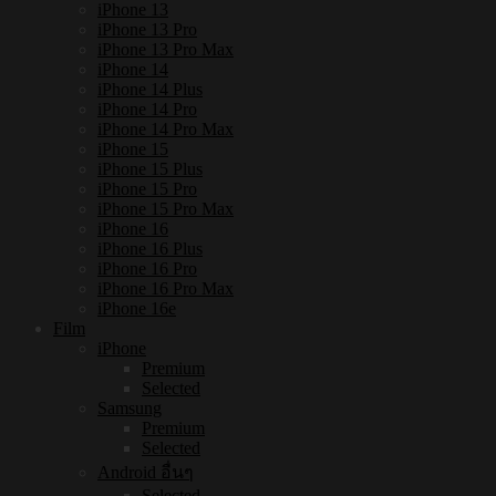
iPhone 13
iPhone 13 Pro
iPhone 13 Pro Max
iPhone 14
iPhone 14 Plus
iPhone 14 Pro
iPhone 14 Pro Max
iPhone 15
iPhone 15 Plus
iPhone 15 Pro
iPhone 15 Pro Max
iPhone 16
iPhone 16 Plus
iPhone 16 Pro
iPhone 16 Pro Max
iPhone 16e
Film
iPhone
Premium
Selected
Samsung
Premium
Selected
Android อื่นๆ
Selected