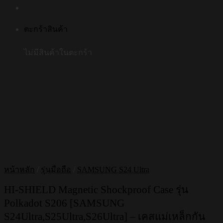
ตะกร้าสินค้า
ไม่มีสินค้าในตะกร้า
หน้าหลัก
/
รุ่นมือถือ
/
SAMSUNG S24 Ultra
HI-SHIELD Magnetic Shockproof Case รุ่น
Polkadot S206 [SAMSUNG
S24Ultra,S25Ultra,S26Ultra] – เคสแม่เหล็กกัน