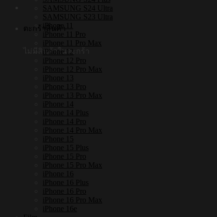
SAMSUNG S24 Ultra
SAMSUNG S23 Ultra
iPhone 11
ตะกร้าสินค้า
iPhone 11 Pro
iPhone 11 Pro Max
ไม่มีสินค้าในตะกร้า
iPhone 12
iPhone 12 Pro
iPhone 12 Pro Max
iPhone 13
iPhone 13 Pro
iPhone 13 Pro Max
iPhone 14
iPhone 14 Plus
iPhone 14 Pro
iPhone 14 Pro Max
iPhone 15
iPhone 15 Plus
iPhone 15 Pro
iPhone 15 Pro Max
iPhone 16
iPhone 16 Plus
iPhone 16 Pro
iPhone 16 Pro Max
iPhone 16e