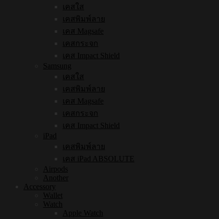
เคสใส
เคสพิมพ์ลาย
เคส Magsafe
เคสกระจก
เคส Impact Shield
Samsung
เคสใส
เคสพิมพ์ลาย
เคส Magsafe
เคสกระจก
เคส Impact Shield
iPad
เคสพิมพ์ลาย
เคส iPad ABSOLUTE
Airpods
Another
Accessory
Wallet
Watch
Apple Watch