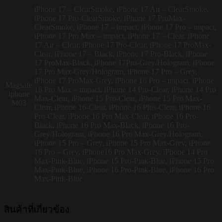
iPhone 17 – ClearSmoke, iPhone 17 Air – ClearSmoke,
iPhone 17 Pro-ClearSmoke, iPhone 17 ProMax-
ClearSmoke, iPhone 17 – impact, iPhone 17 Pro – impact,
iPhone 17 Pro Max – impact, iPhone 17 – Clear, iPhone
17 Air – Clear, iPhone 17 Pro-Clear, iPhone 17 ProMax-
Clear, iPhone 17 – Black, iPhone 17 Pro-Black, iPhone
17 ProMax-Black, iPhone 17Pro-Grey/Hologram, iPhone
17 Pro Max-Grey/Hologram, iPhone 17 Pro – Grey,
iPhone 17 ProMax-Grey, iPhone 16 Pro – impact, iPhone
Magsafe
16 Pro Max – impact, iPhone 14 Pro-Clear, iPhone 14 Pro
iphone
Max-Clear, iPhone 15 Pro-Clear, iPhone 15 Pro Max-
M03
Clear, iPhone 16-Clear, iPhone 16 Plus-Clear, iPhone 16
Pro-Clear, iPhone 16 Pro Max-Clear, iPhone 16 Pro-
Black, iPhone 16 Pro Max-Black, iPhone 16 Pro-
Grey/Hologram, iPhone 16 Pro Max-Grey/Hologram,
iPhone 15 Pro – Grey, iPhone 15 Pro Max-Grey, iPhone
16 Pro – Grey, iPhone16 Pro Max-Grey, iPhone 14 Pro
Max-Pink-Blue, iPhone 15 Pro-Pink-Blue, iPhone 15 Pro
Max-Pink-Blue, iPhone 16 Pro-Pink-Blue, iPhone 16 Pro
Max-Pink-Blue
สินค้าที่เกี่ยวข้อง