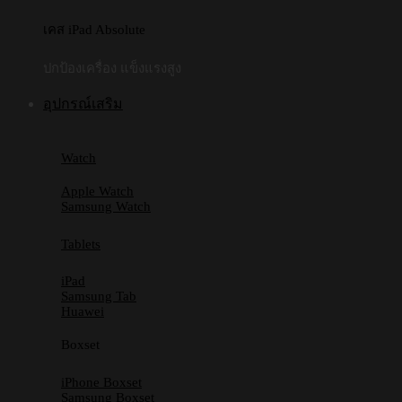
เคส iPad Absolute
ปกป้องเครื่อง แข็งแรงสูง
อุปกรณ์เสริม
Watch
Apple Watch
Samsung Watch
Tablets
iPad
Samsung Tab
Huawei
Boxset
iPhone Boxset
Samsung Boxset