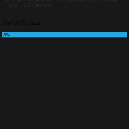
M03
S25 Ultra-Grey
สินค้าที่เกี่ยวข้อง
-8%