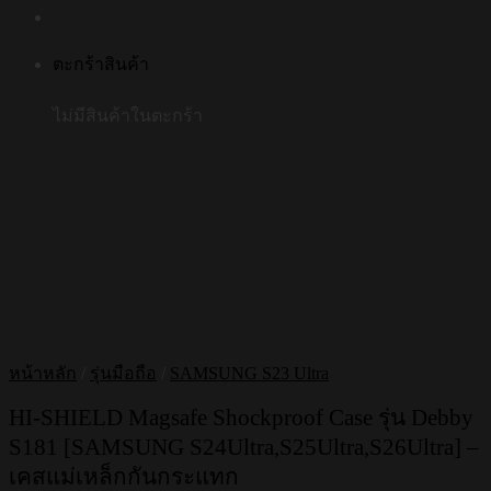
ตะกร้าสินค้า
ไม่มีสินค้าในตะกร้า
หน้าหลัก
/
รุ่นมือถือ
/
SAMSUNG S23 Ultra
HI-SHIELD Magsafe Shockproof Case รุ่น Debby
S181 [SAMSUNG S24Ultra,S25Ultra,S26Ultra] –
เคสแม่เหล็กกันกระแทก