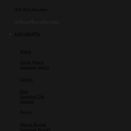
เคส iPad Absolute
ปกป้องเครื่อง แข็งแรงสูง
อุปกรณ์เสริม
Watch
Apple Watch
Samsung Watch
Tablets
iPad
Samsung Tab
Huawei
Boxset
iPhone Boxset
Samsung Boxset