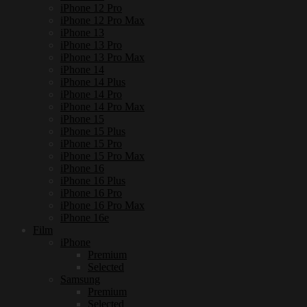
iPhone 12 Pro
iPhone 12 Pro Max
iPhone 13
iPhone 13 Pro
iPhone 13 Pro Max
iPhone 14
iPhone 14 Plus
iPhone 14 Pro
iPhone 14 Pro Max
iPhone 15
iPhone 15 Plus
iPhone 15 Pro
iPhone 15 Pro Max
iPhone 16
iPhone 16 Plus
iPhone 16 Pro
iPhone 16 Pro Max
iPhone 16e
Film
iPhone
Premium
Selected
Samsung
Premium
Selected