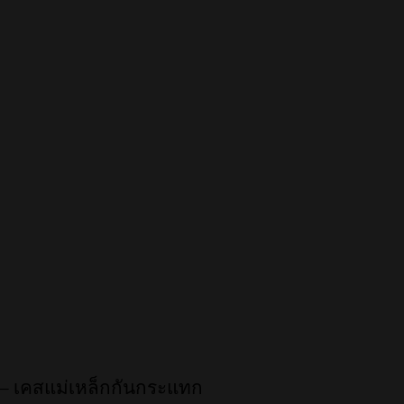
] – เคสแม่เหล็กกันกระแทก