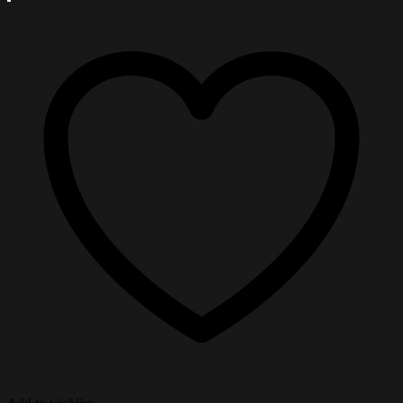
Add to wishlist