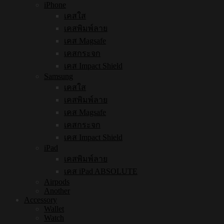
iPhone
เคสใส
เคสพิมพ์ลาย
เคส Magsafe
เคสกระจก
เคส Impact Shield
Samsung
เคสใส
เคสพิมพ์ลาย
เคส Magsafe
เคสกระจก
เคส Impact Shield
iPad
เคสพิมพ์ลาย
เคส iPad ABSOLUTE
Airpods
Another
Accessory
Wallet
Watch