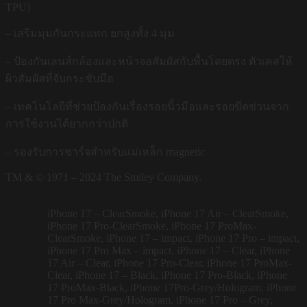
TPU)
– เสริมมุมกันกระแทก ยกสูงทั้ง 4 มุม
– ป้องกันเลนส์กล้องและหน้าจอสัมผัสกับพื้นโดยตรง ตัวเคสให้
ผิวสัมผัสที่จับกระชับมือ
– เทคโนโลยีที่ช่วยป้องกันเรื่องรอยนิ้วมือและรอยขีดข่วนจาก
การใช้งานได้ยากกว่าปกติ
– รองรับการชาร์จสำหรับแม่เหล็ก magnetic
TM & © 1971 – 2024 The Smiley Company.
iPhone 17 – ClearSmoke, iPhone 17 Air – ClearSmoke,
iPhone 17 Pro-ClearSmoke, iPhone 17 ProMax-
ClearSmoke, iPhone 17 – impact, iPhone 17 Pro – impact,
iPhone 17 Pro Max – impact, iPhone 17 – Clear, iPhone
17 Air – Clear, iPhone 17 Pro-Clear, iPhone 17 ProMax-
Clear, iPhone 17 – Black, iPhone 17 Pro-Black, iPhone
17 ProMax-Black, iPhone 17Pro-Grey/Hologram, iPhone
17 Pro Max-Grey/Hologram, iPhone 17 Pro – Grey,