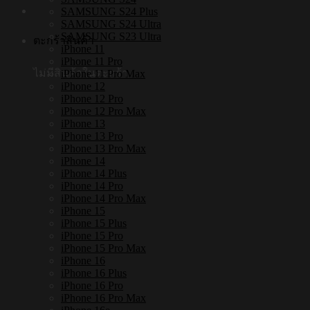
SAMSUNG S24 Plus
SAMSUNG S24 Ultra
SAMSUNG S23 Ultra
ตะกร้าสินค้า
iPhone 11
iPhone 11 Pro
ไม่มีสินค้าในตะกร้า
iPhone 11 Pro Max
iPhone 12
iPhone 12 Pro
iPhone 12 Pro Max
iPhone 13
iPhone 13 Pro
iPhone 13 Pro Max
iPhone 14
iPhone 14 Plus
iPhone 14 Pro
iPhone 14 Pro Max
iPhone 15
iPhone 15 Plus
iPhone 15 Pro
iPhone 15 Pro Max
iPhone 16
iPhone 16 Plus
iPhone 16 Pro
iPhone 16 Pro Max