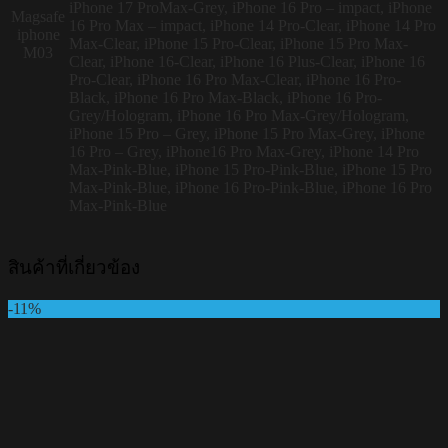
iPhone 17 ProMax-Grey, iPhone 16 Pro – impact, iPhone
Magsafe
16 Pro Max – impact, iPhone 14 Pro-Clear, iPhone 14 Pro
iphone
Max-Clear, iPhone 15 Pro-Clear, iPhone 15 Pro Max-
M03
Clear, iPhone 16-Clear, iPhone 16 Plus-Clear, iPhone 16
Pro-Clear, iPhone 16 Pro Max-Clear, iPhone 16 Pro-
Black, iPhone 16 Pro Max-Black, iPhone 16 Pro-
Grey/Hologram, iPhone 16 Pro Max-Grey/Hologram,
iPhone 15 Pro – Grey, iPhone 15 Pro Max-Grey, iPhone
16 Pro – Grey, iPhone16 Pro Max-Grey, iPhone 14 Pro
Max-Pink-Blue, iPhone 15 Pro-Pink-Blue, iPhone 15 Pro
Max-Pink-Blue, iPhone 16 Pro-Pink-Blue, iPhone 16 Pro
Max-Pink-Blue
สินค้าที่เกี่ยวข้อง
-11%