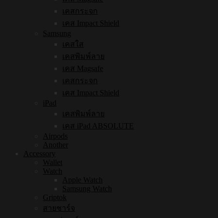
เคสกระจก
เคส Impact Shield
Samsung
เคสใส
เคสพิมพ์ลาย
เคส Magsafe
เคสกระจก
เคส Impact Shield
iPad
เคสพิมพ์ลาย
เคส iPad ABSOLUTE
Airpods
Another
Accessory
Wallet
Watch
Apple Watch
Samsung Watch
Griptok
สายชาร์จ