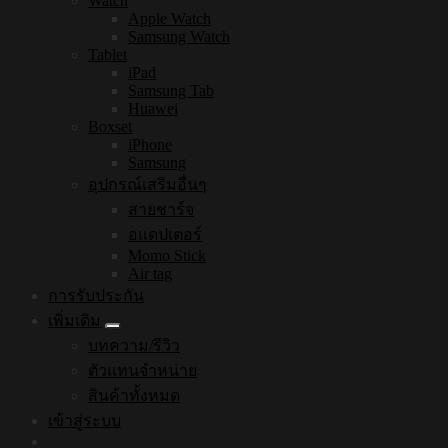
Watch
Apple Watch
Samsung Watch
Tablet
iPad
Samsung Tab
Huawei
Boxset
iPhone
Samsung
อุปกรณ์เสริมอื่นๆ
สายชาร์จ
อแดปเตอร์
Momo Stick
Air tag
การรับประกัน
เพิ่มเติม
บทความ/รีวิว
ตัวแทนจำหน่าย
สินค้าทั้งหมด
เข้าสู่ระบบ