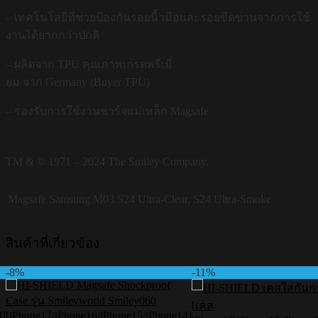
– เทคโนโลยีที่ช่วยป้องกันรอยนิ้วมือและรอยขีดข่วนจากการใช้
งานได้ยากกว่าปกติ
– ผลิตจาก TPU คุณภาพเกรดพรีเมี่
ยม จาก Germany (Buyer TPU)
– รองรับการใช้งานชาร์จแม่เหล็ก Magsafe
TM & © 1971 – 2024 The Smiley Company.
Magsafe Samsung M03
S24 Ultra-Clear, S24 Ultra-Smoke
สินค้าที่เกี่ยวข้อง
-8%
-11%