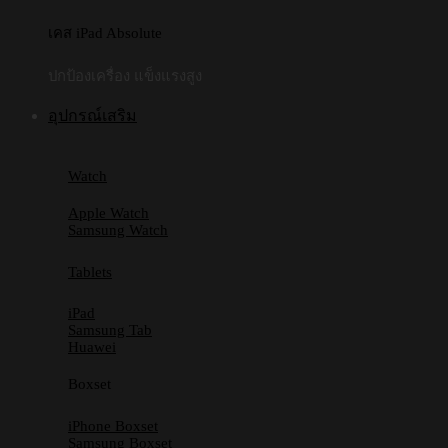
เคส iPad Absolute
ปกป้องเครื่อง แข็งแรงสูง
อุปกรณ์เสริม
Watch
Apple Watch
Samsung Watch
Tablets
iPad
Samsung Tab
Huawei
Boxset
iPhone Boxset
Samsung Boxset