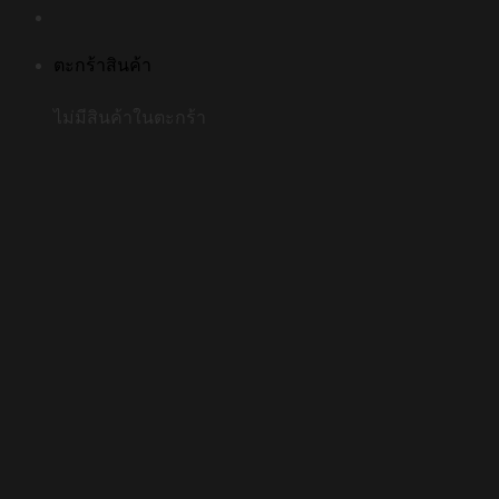
ตะกร้าสินค้า
ไม่มีสินค้าในตะกร้า