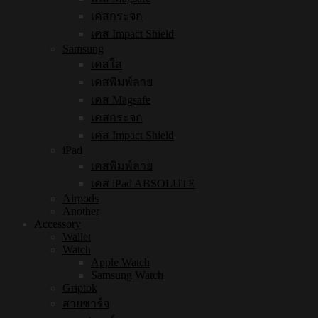
เคสกระจก
เคส Impact Shield
Samsung
เคสใส
เคสพิมพ์ลาย
เคส Magsafe
เคสกระจก
เคส Impact Shield
iPad
เคสพิมพ์ลาย
เคส iPad ABSOLUTE
Airpods
Another
Accessory
Wallet
Watch
Apple Watch
Samsung Watch
Griptok
สายชาร์จ