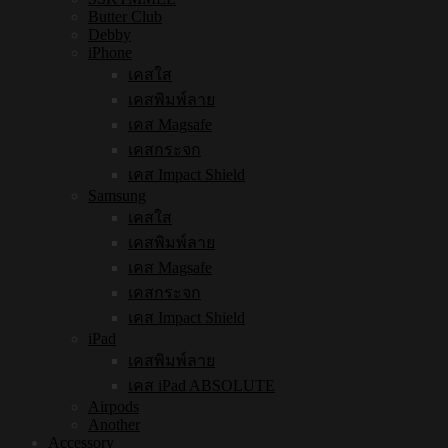
Butter Club
Debby
iPhone
เคสใส
เคสพิมพ์ลาย
เคส Magsafe
เคสกระจก
เคส Impact Shield
Samsung
เคสใส
เคสพิมพ์ลาย
เคส Magsafe
เคสกระจก
เคส Impact Shield
iPad
เคสพิมพ์ลาย
เคส iPad ABSOLUTE
Airpods
Another
Accessory