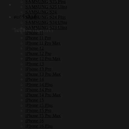
SAMSUNG S25 Plus
SAMSUNG S25 Ultra
SAMSUNG S24
ตะกร้าสินค้า
SAMSUNG S24 Plus
SAMSUNG S24 Ultra
SAMSUNG S23 Ultra
ไม่มีสินค้าในตะกร้า
iPhone 11
iPhone 11 Pro
iPhone 11 Pro Max
iPhone 12
iPhone 12 Pro
iPhone 12 Pro Max
iPhone 13
iPhone 13 Pro
iPhone 13 Pro Max
iPhone 14
iPhone 14 Plus
iPhone 14 Pro
iPhone 14 Pro Max
iPhone 15
iPhone 15 Plus
iPhone 15 Pro
iPhone 15 Pro Max
iPhone 16
iPhone 16 Plus