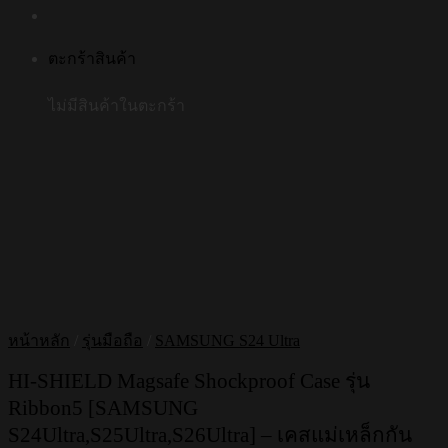
ตะกร้าสินค้า
ไม่มีสินค้าในตะกร้า
หน้าหลัก
/
รุ่นมือถือ
/
SAMSUNG S24 Ultra
HI-SHIELD Magsafe Shockproof Case รุ่น
Ribbon5 [SAMSUNG
S24Ultra,S25Ultra,S26Ultra] – เคสแม่เหล็กกัน