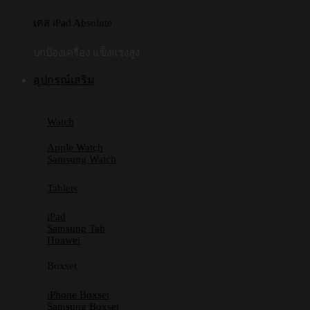
เคส iPad Absolute
ปกป้องเครื่อง แข็งแรงสูง
อุปกรณ์เสริม
Watch
Apple Watch
Samsung Watch
Tablets
iPad
Samsung Tab
Huawei
Boxset
iPhone Boxset
Samsung Boxset