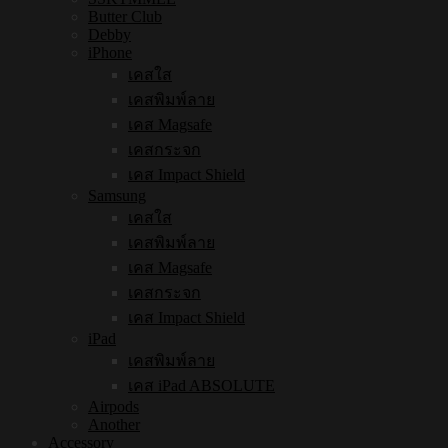
Butter Club
Debby
iPhone
เคสใส
เคสพิมพ์ลาย
เคส Magsafe
เคสกระจก
เคส Impact Shield
Samsung
เคสใส
เคสพิมพ์ลาย
เคส Magsafe
เคสกระจก
เคส Impact Shield
iPad
เคสพิมพ์ลาย
เคส iPad ABSOLUTE
Airpods
Another
Accessory