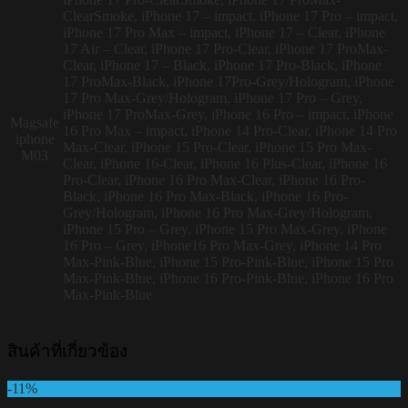
ClearSmoke, iPhone 17 – impact, iPhone 17 Pro – impact,
iPhone 17 Pro Max – impact, iPhone 17 – Clear, iPhone
17 Air – Clear, iPhone 17 Pro-Clear, iPhone 17 ProMax-
Clear, iPhone 17 – Black, iPhone 17 Pro-Black, iPhone
17 ProMax-Black, iPhone 17Pro-Grey/Hologram, iPhone
17 Pro Max-Grey/Hologram, iPhone 17 Pro – Grey,
iPhone 17 ProMax-Grey, iPhone 16 Pro – impact, iPhone
Magsafe
16 Pro Max – impact, iPhone 14 Pro-Clear, iPhone 14 Pro
iphone
Max-Clear, iPhone 15 Pro-Clear, iPhone 15 Pro Max-
M03
Clear, iPhone 16-Clear, iPhone 16 Plus-Clear, iPhone 16
Pro-Clear, iPhone 16 Pro Max-Clear, iPhone 16 Pro-
Black, iPhone 16 Pro Max-Black, iPhone 16 Pro-
Grey/Hologram, iPhone 16 Pro Max-Grey/Hologram,
iPhone 15 Pro – Grey, iPhone 15 Pro Max-Grey, iPhone
16 Pro – Grey, iPhone16 Pro Max-Grey, iPhone 14 Pro
Max-Pink-Blue, iPhone 15 Pro-Pink-Blue, iPhone 15 Pro
Max-Pink-Blue, iPhone 16 Pro-Pink-Blue, iPhone 16 Pro
Max-Pink-Blue
สินค้าที่เกี่ยวข้อง
-11%