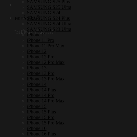
SAMSUNG S25 Plus
SAMSUNG S25 Ultra
SAMSUNG S24
ตะกร้าสินค้า
SAMSUNG S24 Plus
SAMSUNG S24 Ultra
SAMSUNG S23 Ultra
ไม่มีสินค้าในตะกร้า
iPhone 11
iPhone 11 Pro
iPhone 11 Pro Max
iPhone 12
iPhone 12 Pro
iPhone 12 Pro Max
iPhone 13
iPhone 13 Pro
iPhone 13 Pro Max
iPhone 14
iPhone 14 Plus
iPhone 14 Pro
iPhone 14 Pro Max
iPhone 15
iPhone 15 Plus
iPhone 15 Pro
iPhone 15 Pro Max
iPhone 16
iPhone 16 Plus