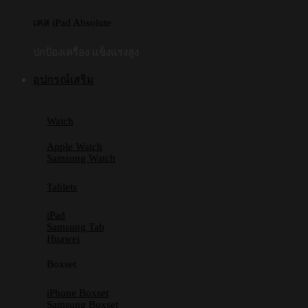
เคส iPad Absolute
ปกป้องเครื่อง แข็งแรงสูง
อุปกรณ์เสริม
Watch
Apple Watch
Samsung Watch
Tablets
iPad
Samsung Tab
Huawei
Boxset
iPhone Boxset
Samsung Boxset