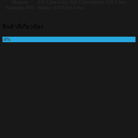
Magsafe
S26 Ultra-Grey, S26 Ultra-Impact, S26 Ultra-
Samsung M03
Smoke, S24 Ultra-Clear
สินค้าที่เกี่ยวข้อง
-8%