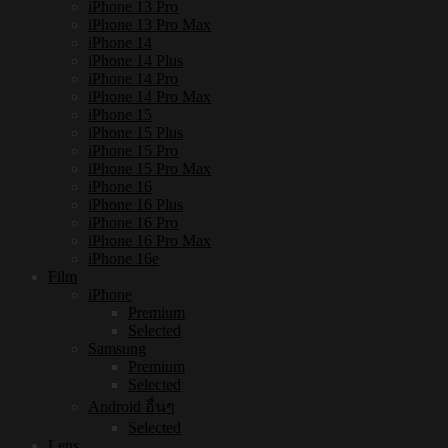
iPhone 13 Pro
iPhone 13 Pro Max
iPhone 14
iPhone 14 Plus
iPhone 14 Pro
iPhone 14 Pro Max
iPhone 15
iPhone 15 Plus
iPhone 15 Pro
iPhone 15 Pro Max
iPhone 16
iPhone 16 Plus
iPhone 16 Pro
iPhone 16 Pro Max
iPhone 16e
Film
iPhone
Premium
Selected
Samsung
Premium
Selected
Android อื่นๆ
Selected
Lens