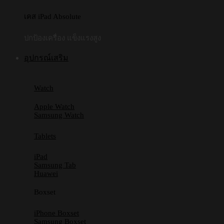
เคส iPad Absolute
ปกป้องเครื่อง แข็งแรงสูง
อุปกรณ์เสริม
Watch
Apple Watch
Samsung Watch
Tablets
iPad
Samsung Tab
Huawei
Boxset
iPhone Boxset
Samsung Boxset