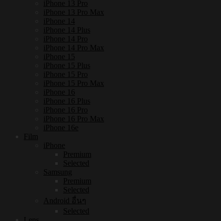
iPhone 13 Pro
iPhone 13 Pro Max
iPhone 14
iPhone 14 Plus
iPhone 14 Pro
iPhone 14 Pro Max
iPhone 15
iPhone 15 Plus
iPhone 15 Pro
iPhone 15 Pro Max
iPhone 16
iPhone 16 Plus
iPhone 16 Pro
iPhone 16 Pro Max
iPhone 16e
Film
iPhone
Premium
Selected
Samsung
Premium
Selected
Android อื่นๆ
Selected
Lens