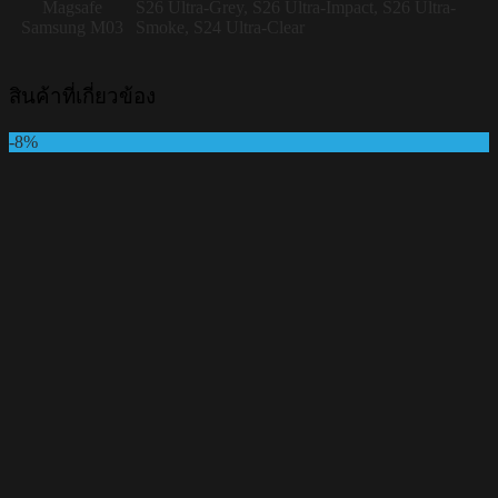
Magsafe
S26 Ultra-Grey, S26 Ultra-Impact, S26 Ultra-
Samsung M03
Smoke, S24 Ultra-Clear
สินค้าที่เกี่ยวข้อง
-8%