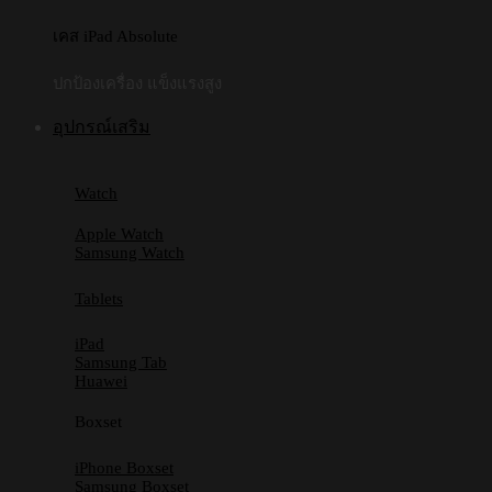
เคส iPad Absolute
ปกป้องเครื่อง แข็งแรงสูง
อุปกรณ์เสริม
Watch
Apple Watch
Samsung Watch
Tablets
iPad
Samsung Tab
Huawei
Boxset
iPhone Boxset
Samsung Boxset