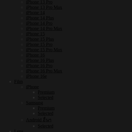
iPhone 13 Pro
iPhone 13 Pro Max
iPhone 14
iPhone 14 Plus
iPhone 14 Pro
iPhone 14 Pro Max
iPhone 15
iPhone 15 Plus
iPhone 15 Pro
iPhone 15 Pro Max
iPhone 16
iPhone 16 Plus
iPhone 16 Pro
iPhone 16 Pro Max
iPhone 16e
Film
iPhone
Premium
Selected
Samsung
Premium
Selected
Android อื่นๆ
Selected
Lens