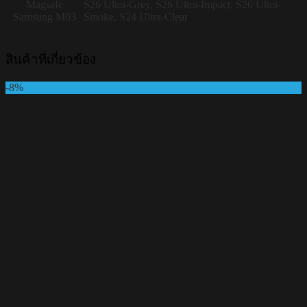
Magsafe
S26 Ultra-Grey, S26 Ultra-Impact, S26 Ultra-
Samsung M03
Smoke, S24 Ultra-Clear
สินค้าที่เกี่ยวข้อง
-8%