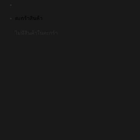
ตะกร้าสินค้า
ไม่มีสินค้าในตะกร้า