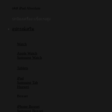
เคส iPad Absolute
ปกป้องเครื่อง แข็งแรงสูง
อุปกรณ์เสริม
Watch
Apple Watch
Samsung Watch
Tablets
iPad
Samsung Tab
Huawei
Boxset
iPhone Boxset
Samsung Boxset