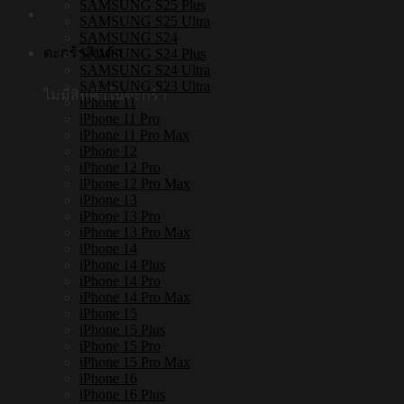
SAMSUNG S25 Plus
SAMSUNG S25 Ultra
SAMSUNG S24
ตะกร้าสินค้า
SAMSUNG S24 Plus
SAMSUNG S24 Ultra
SAMSUNG S23 Ultra
ไม่มีสินค้าในตะกร้า
iPhone 11
iPhone 11 Pro
iPhone 11 Pro Max
iPhone 12
iPhone 12 Pro
iPhone 12 Pro Max
iPhone 13
iPhone 13 Pro
iPhone 13 Pro Max
iPhone 14
iPhone 14 Plus
iPhone 14 Pro
iPhone 14 Pro Max
iPhone 15
iPhone 15 Plus
iPhone 15 Pro
iPhone 15 Pro Max
iPhone 16
iPhone 16 Plus