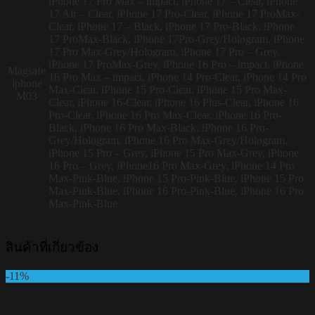
iPhone 17 Pro Max – impact, iPhone 17 – Clear, iPhone
17 Air – Clear, iPhone 17 Pro-Clear, iPhone 17 ProMax-
Clear, iPhone 17 – Black, iPhone 17 Pro-Black, iPhone
17 ProMax-Black, iPhone 17Pro-Grey/Hologram, iPhone
17 Pro Max-Grey/Hologram, iPhone 17 Pro – Grey,
iPhone 17 ProMax-Grey, iPhone 16 Pro – impact, iPhone
Magsafe
16 Pro Max – impact, iPhone 14 Pro-Clear, iPhone 14 Pro
iphone
Max-Clear, iPhone 15 Pro-Clear, iPhone 15 Pro Max-
M03
Clear, iPhone 16-Clear, iPhone 16 Plus-Clear, iPhone 16
Pro-Clear, iPhone 16 Pro Max-Clear, iPhone 16 Pro-
Black, iPhone 16 Pro Max-Black, iPhone 16 Pro-
Grey/Hologram, iPhone 16 Pro Max-Grey/Hologram,
iPhone 15 Pro – Grey, iPhone 15 Pro Max-Grey, iPhone
16 Pro – Grey, iPhone16 Pro Max-Grey, iPhone 14 Pro
Max-Pink-Blue, iPhone 15 Pro-Pink-Blue, iPhone 15 Pro
Max-Pink-Blue, iPhone 16 Pro-Pink-Blue, iPhone 16 Pro
Max-Pink-Blue
สินค้าที่เกี่ยวข้อง
-11%