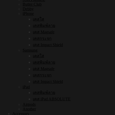
Butter Club
Debby
iPhone
เคสใส
เคสพิมพ์ลาย
เคส Magsafe
เคสกระจก
เคส Impact Shield
Samsung
เคสใส
เคสพิมพ์ลาย
เคส Magsafe
เคสกระจก
เคส Impact Shield
iPad
เคสพิมพ์ลาย
เคส iPad ABSOLUTE
Airpods
Another
Accessory