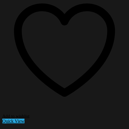
Add to wishlist
Quick View